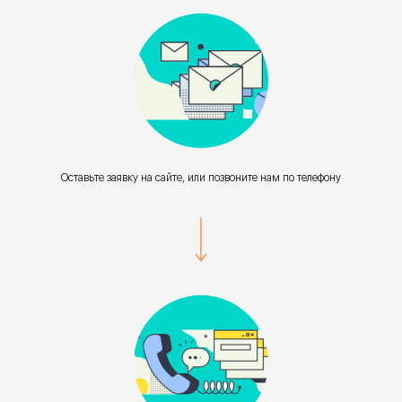
Оставьте заявку на сайте, или позвоните нам по телефону