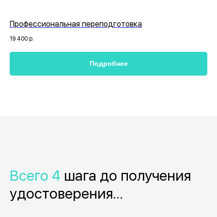
Профессиональная переподготовка
19 400
р.
Подробнее
Всего 4
шага до получения
удостоверения...