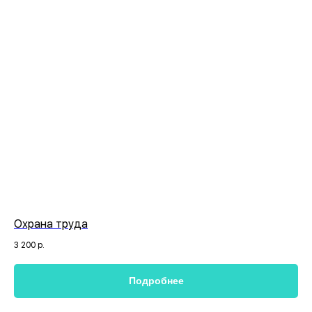
Охрана труда
3 200
р.
Подробнее