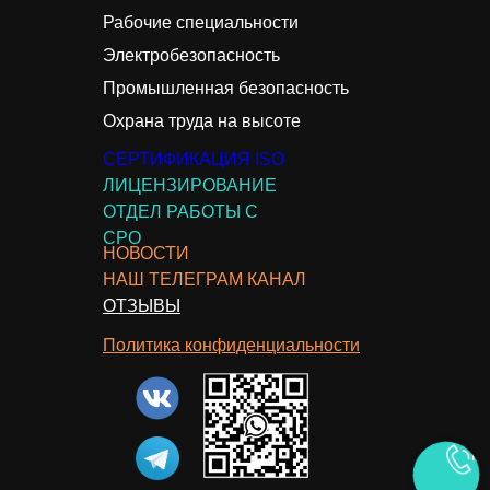
Рабочие специальности
Электробезопасность
Промышленная безопасность
Охрана труда на высоте
СЕРТИФИКАЦИЯ ISO
ЛИЦЕНЗИРОВАНИЕ
ОТДЕЛ РАБОТЫ С
СРО
НОВОСТИ
НАШ ТЕЛЕГРАМ КАНАЛ
ОТЗЫВЫ
Политика конфиденциальности