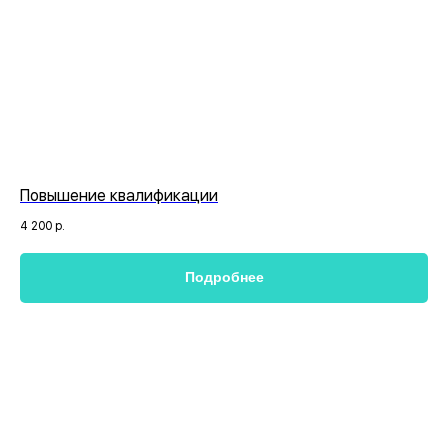
Повышение квалификации
4 200
р.
Подробнее