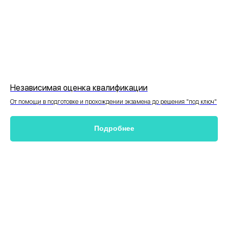
Независимая оценка квалификации
От помощи в подготовке и прохождении экзамена до решения "под ключ"
Подробнее