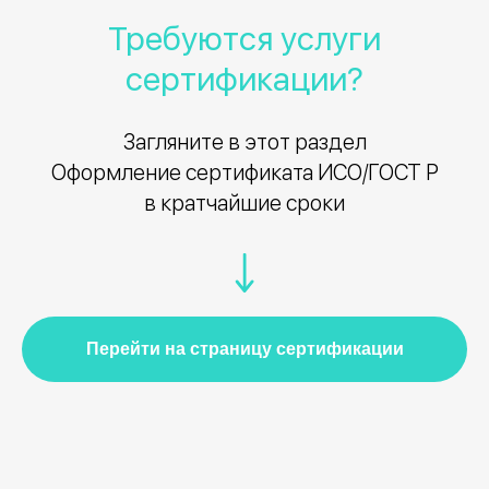
Требуются услуги
сертификации?
Загляните в этот раздел
Оформление сертификата ИСО/ГОСТ Р
в кратчайшие сроки
Перейти на страницу сертификации