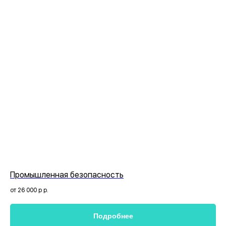
Промышленная безопасность
от 26 000 р
р.
Подробнее