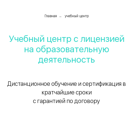
Главная
→
учебный центр
Учебный центр с лицензией
на образовательную
деятельность
Дистанционное обучение и сертификация в
кратчайшие сроки
с гарантией по договору