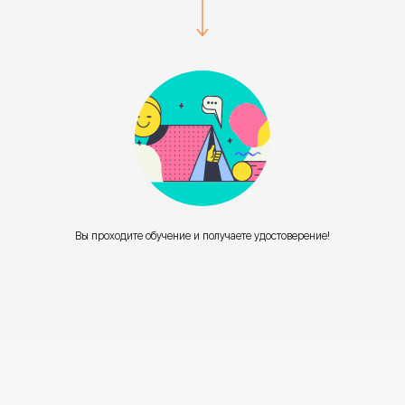
Вы проходите обучение и получаете удостоверение!