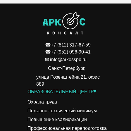
☎+7 (812) 317-67-59
☎+7 (952) 096-90-41
✉ info@arkosspb.ru
Санкт-Петербург,
улица Розенштейна 21, офис
889
▾
ОБРАЗОВАТЕЛЬНЫЙ ЦЕНТР
Охрана труда
Пожарно-технический минимум
Повышение квалификации
Профессиональная переподготовка