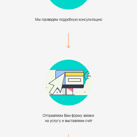
Мы проведём подробную консультацию
Отправляем Вам форму заявки
на услугу и выставляем счёт