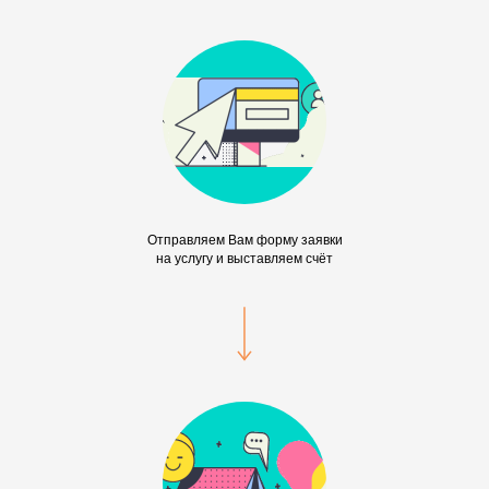
Отправляем Вам форму заявки
на услугу и выставляем счёт