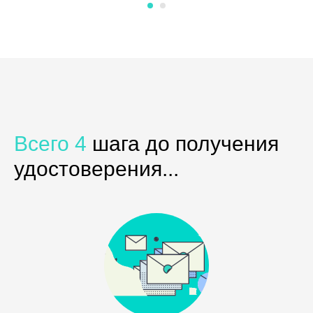
Всего 4
шага до получения
удостоверения...