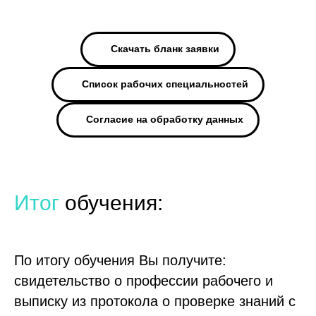
Скачать бланк заявки
Список рабочих специальностей
Согласие на обработку данных
Итог
обучения:
По итогу обучения Вы получите:
свидетельство о профессии рабочего и
выписку из протокола о проверке знаний с