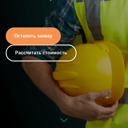
Оставить заявку
Рассчитать стоимость