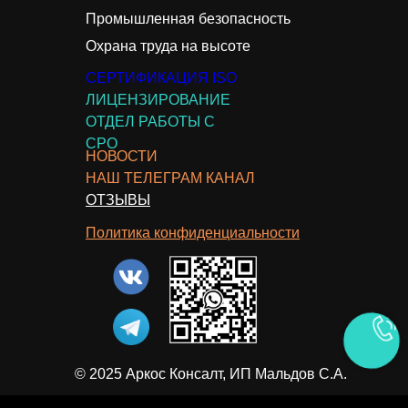
Промышленная безопасность
Охрана труда на высоте
СЕРТИФИКАЦИЯ ISO
ЛИЦЕНЗИРОВАНИЕ
ОТДЕЛ РАБОТЫ С
СРО
НОВОСТИ
НАШ ТЕЛЕГРАМ КАНАЛ
ОТЗЫВЫ
Политика конфиденциальности
© 2025 Аркос Консалт, ИП Мальдов С.А.