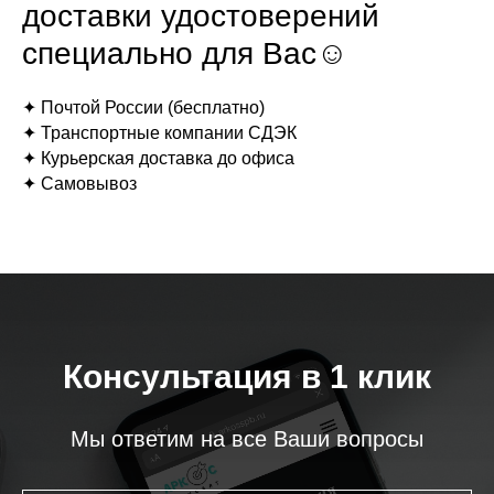
доставки удостоверений
специально для Вас☺
✦ Почтой России (бесплатно)
✦ Транспортные компании СДЭК
✦ Курьерская доставка до офиса
✦ Самовывоз
Консультация в 1 клик
Мы ответим на все Ваши вопросы