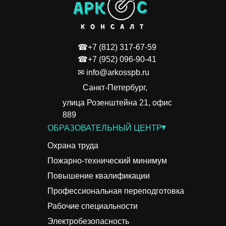
☎+7 (812) 317-67-59
☎+7 (952) 096-90-41
✉ info@arkosspb.ru
Санкт-Петербург,
улица Розенштейна 21, офис
889
▾
ОБРАЗОВАТЕЛЬНЫЙ ЦЕНТР
Охрана труда
Пожарно-технический минимум
Повышение квалификации
Профессиональная переподготовка
Рабочие специальности
Электробезопасность