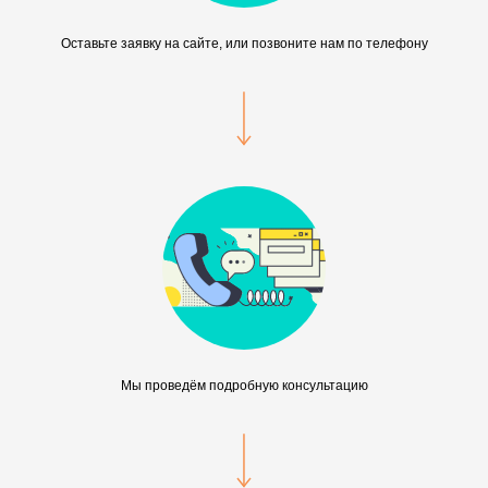
Оставьте заявку на сайте, или позвоните нам по телефону
Мы проведём подробную консультацию