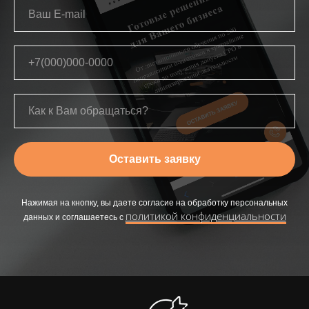
Оставить заявку
Нажимая на кнопку, вы даете согласие на обработку персональных
политикой конфиденциальности
данных и соглашаетесь c