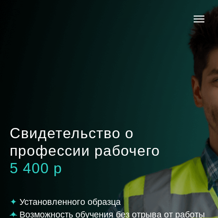
Свидетельство о
профессии рабочего
5 400 р
✦
Установленного образца
✦
Возможность обучения без отрыва от работы