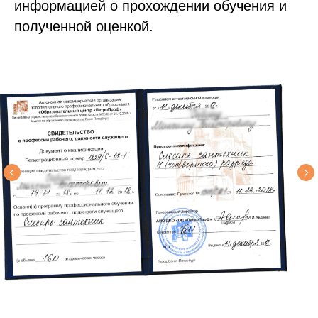
информацией о прохождении обучения и
полученной оценкой.