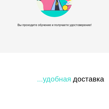
Вы проходите обучение и получаете удостоверение!
...удобная
доставка