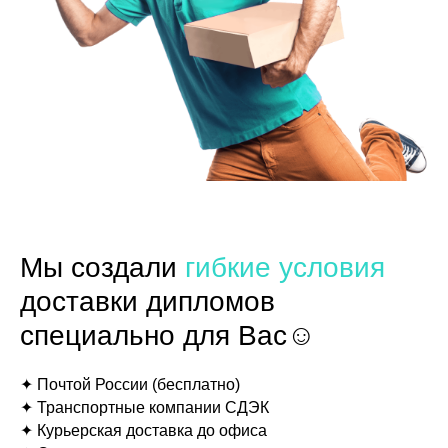
Мы создали
гибкие условия
доставки дипломов
специально для Вас☺
✦ Почтой России (бесплатно)
✦ Транспортные компании СДЭК
✦ Курьерская доставка до офиса