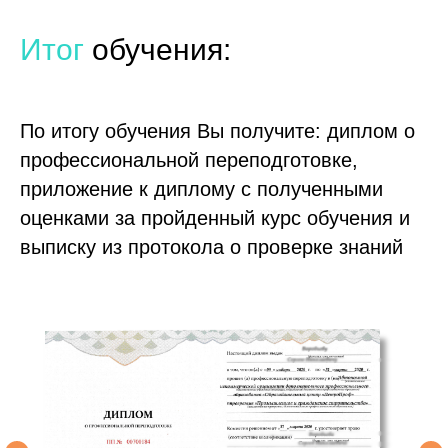
Итог
обучения:
По итогу обучения Вы получите: диплом о
профессиональной переподготовке,
приложение к диплому с полученными
оценками за пройденный курс обучения и
выписку из протокола о проверке знаний