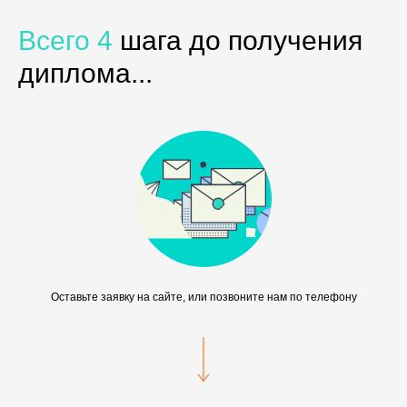
Всего 4
шага до получения
диплома...
Оставьте заявку на сайте, или позвоните нам по телефону