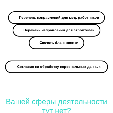
Перечень направлений для мед. работников
Перечень направлений для строителей
Скачать бланк заявки
Согласие на обработку персональных данных
Вашей сферы деятельности
тут нет?