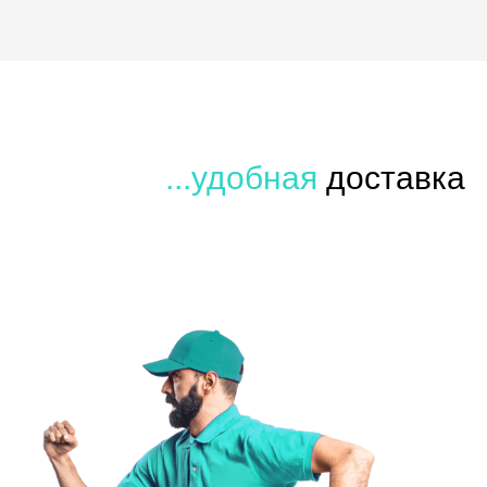
...удобная
доставка