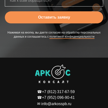
Оставить заявку
Нажимая на кнопку, вы даете согласие на обработку персональных
данных и соглашаетесь c
политикой конфиденциальности
☎+7 (812) 317-67-59
☎+7 (952) 096-90-41
✉ info@arkosspb.ru