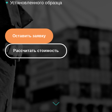
✦
Установленного образца
Оставить заявку
Рассчитать стоимость