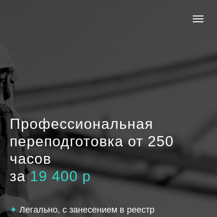
Профессиональная
переподготовка
от 250
часов
за
19 400 р
✦
Легально, с занесением в реестр