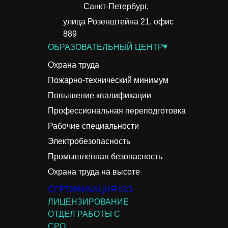
Санкт-Петербург,
улица Розенштейна 21, офис
889
▾
ОБРАЗОВАТЕЛЬНЫЙ ЦЕНТР
Охрана труда
Пожарно-технический минимум
Повышение квалификации
Профессиональная переподготовка
Рабочие специальности
Электробезопасность
Промышленная безопасность
Охрана труда на высоте
СЕРТИФИКАЦИЯ ISO
ЛИЦЕНЗИРОВАНИЕ
ОТДЕЛ РАБОТЫ С
СРО