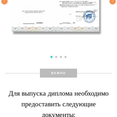
ВАЖНО
Для выпуска диплома необходимо
предоставить следующие
документы: