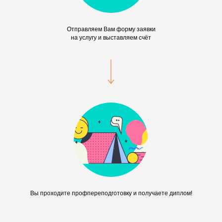
Отправляем Вам форму заявки
на услугу и выставляем счёт
Вы проходите профпереподготовку и получаете диплом!