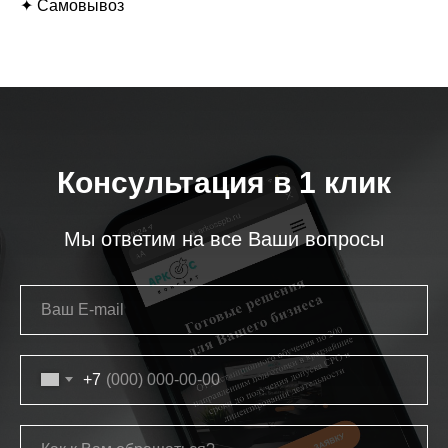
✦ Самовывоз
Консультация в 1 клик
Мы ответим на все Ваши вопросы
+7