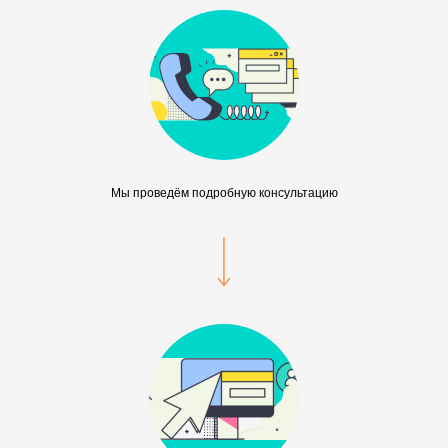
Мы проведём подробную консультацию