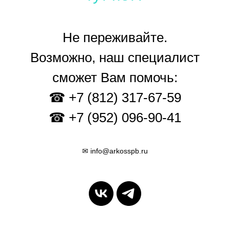
Не переживайте.
Возможно, наш специалист
сможет Вам помочь:
☎ +7 (812) 317-67-59
☎ +7 (952) 096-90-41
✉ info@arkosspb.ru