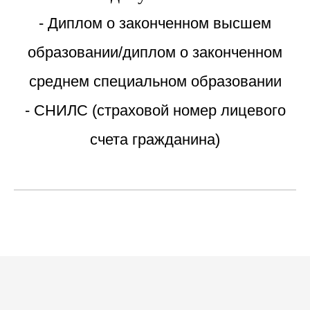
- Диплом о законченном высшем
образовании/диплом о законченном
среднем специальном образовании
- СНИЛС (страховой номер лицевого
счета гражданина)