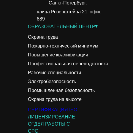
Санкт-Петербург,
улица Розенштейна 21, офис
889
▾
ОБРАЗОВАТЕЛЬНЫЙ ЦЕНТР
Охрана труда
Пожарно-технический минимум
Повышение квалификации
Профессиональная переподготовка
Рабочие специальности
Электробезопасность
Промышленная безопасность
Охрана труда на высоте
СЕРТИФИКАЦИЯ ISO
ЛИЦЕНЗИРОВАНИЕ
ОТДЕЛ РАБОТЫ С
СРО