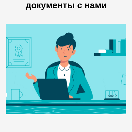
документы с нами