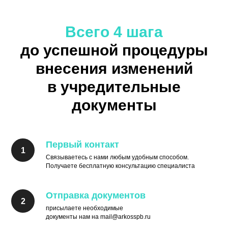
Всего 4 шага
до успешной процедуры
внесения изменений
в учредительные
документы
Первый контакт
Связываетесь с нами любым удобным способом.
Получаете бесплатную консультацию специалиста
Отправка документов
присылаете необходимые
документы нам на mail@arkosspb.ru