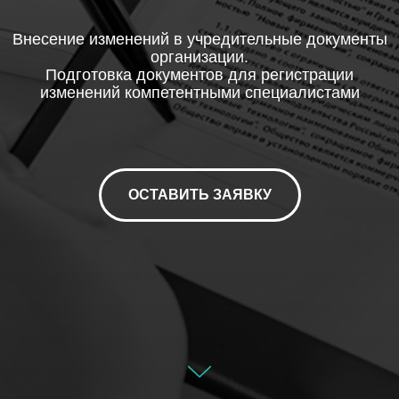
Внесение изменений в учредительные документы
организации.
Подготовка документов для регистрации
изменений компетентными специалистами
ОСТАВИТЬ ЗАЯВКУ