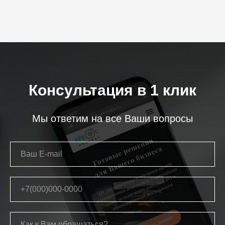
Консультация в 1 клик
Мы ответим на все Ваши вопросы