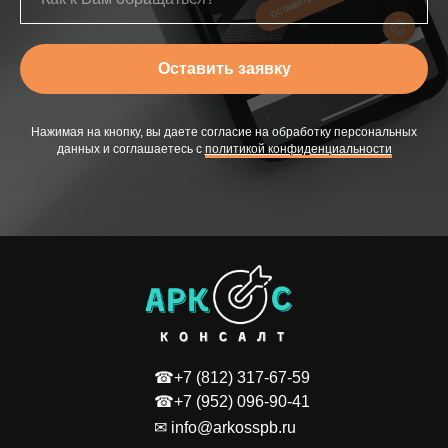
Оставить заявку
Нажимая на кнопку, вы даете согласие на обработку персональных
данных и соглашаетесь c
политикой конфиденциальности
☎+7 (812) 317-67-59
☎+7 (952) 096-90-41
✉ info@arkosspb.ru