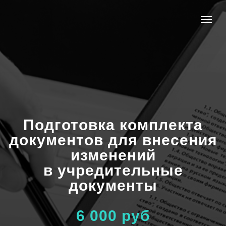
Подготовка комплекта
документов для внесения
изменений
в учредительные
документы
6 000 руб