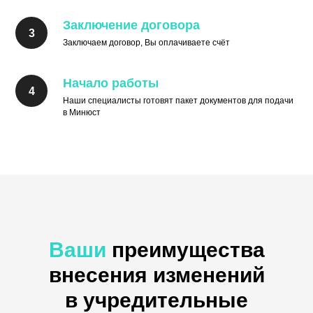
Заключение договора
Заключаем договор, Вы оплачиваете счёт
Начало работы
Наши специалисты готовят пакет документов для подачи
в Минюст
Ваши
преимущества
внесения изменений
в учредительные