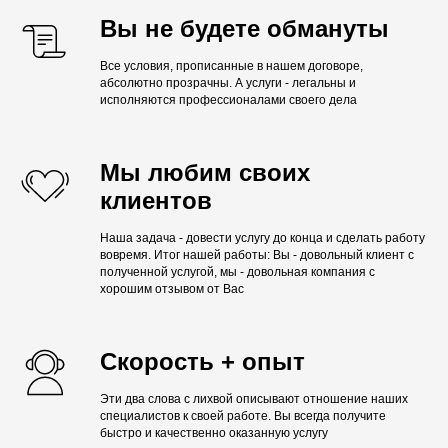
Вы не будете обмануты
Все условия, прописанные в нашем договоре,
абсолютно прозрачны. А услуги - легальны и
исполняются профессионалами своего дела
Мы любим своих
клиентов
Наша задача - довести услугу до конца и сделать работу
вовремя. Итог нашей работы: Вы - довольный клиент с
полученной услугой, мы - довольная компания с
хорошим отзывом от Вас
Скорость + опыт
Эти два слова с лихвой описывают отношение наших
специалистов к своей работе. Вы всегда получите
быстро и качественно оказанную услугу