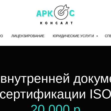
РО
ЛИЦЕНЗИРОВАНИЕ
ЮРИДИЧЕСКИЕ УСЛУГИ
СП
 внутренней докум
сертификации IS
20 000 р