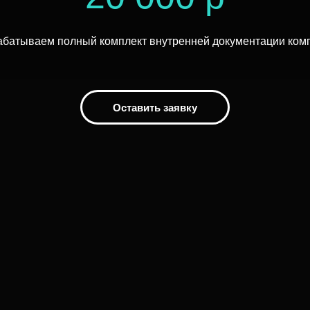
абатываем полный комплект внутренней документации ком
Оставить заявку