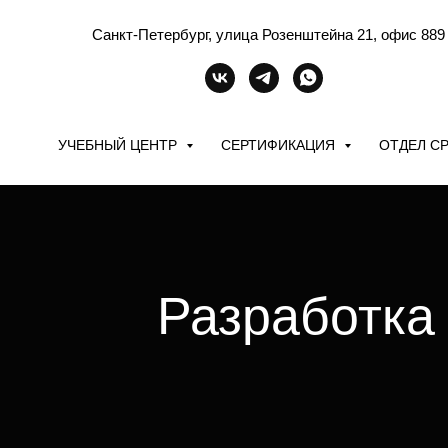
Санкт-Петербург, улица Розенштейна 21, офис 889
УЧЕБНЫЙ ЦЕНТР
СЕРТИФИКАЦИЯ
ОТДЕЛ С
Разработка