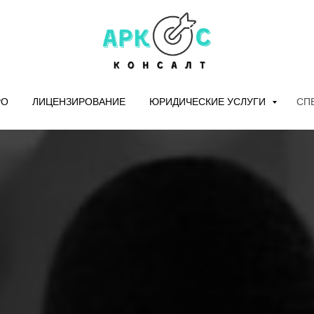
РО
ЛИЦЕНЗИРОВАНИЕ
ЮРИДИЧЕСКИЕ УСЛУГИ
СП