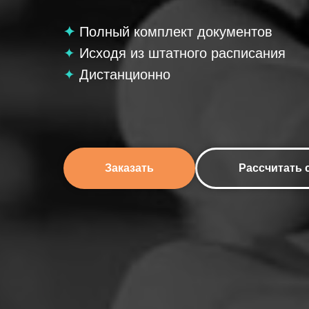
✦
Полный комплект документов
✦
Исходя из штатного расписания
✦
Дистанционно
Заказать
Рассчитать 