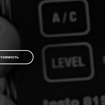
стоимость