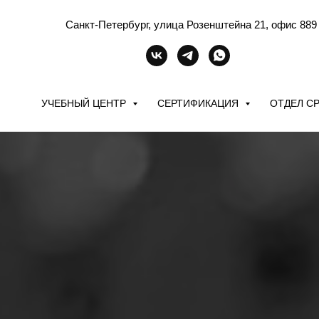
Санкт-Петербург, улица Розенштейна 21, офис 889
УЧЕБНЫЙ ЦЕНТР
СЕРТИФИКАЦИЯ
ОТДЕЛ С