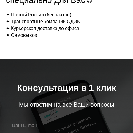
специально для Вас☺
✦ Почтой России (бесплатно)
✦ Транспортные компании СДЭК
✦ Курьерская доставка до офиса
✦ Самовывоз
Консультация в 1 клик
Мы ответим на все Ваши вопросы