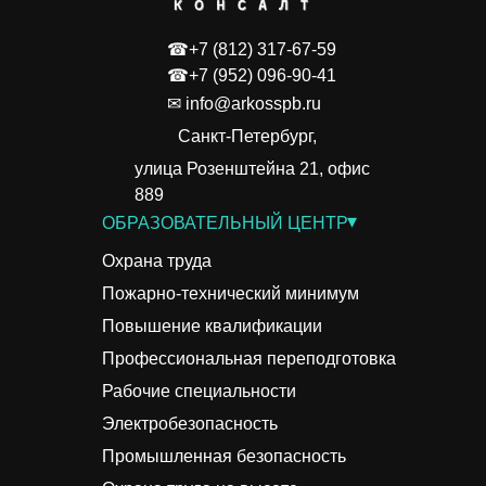
☎+7 (812) 317-67-59
☎+7 (952) 096-90-41
✉ info@arkosspb.ru
Санкт-Петербург,
улица Розенштейна 21, офис
889
▾
ОБРАЗОВАТЕЛЬНЫЙ ЦЕНТР
Охрана труда
Пожарно-технический минимум
Повышение квалификации
Профессиональная переподготовка
Рабочие специальности
Электробезопасность
Промышленная безопасность