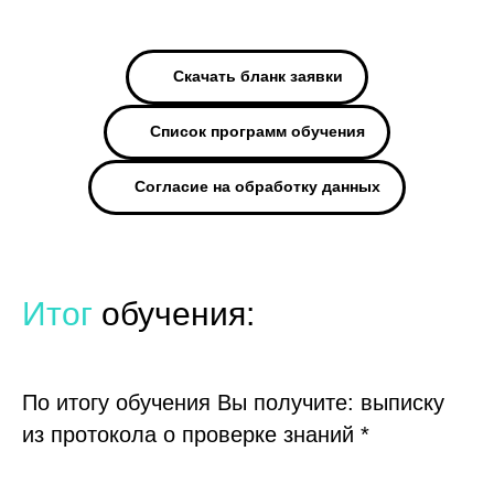
Скачать бланк заявки
Список программ обучения
Согласие на обработку данных
Итог
обучения:
По итогу обучения Вы получите: выписку
из протокола о проверке знаний *