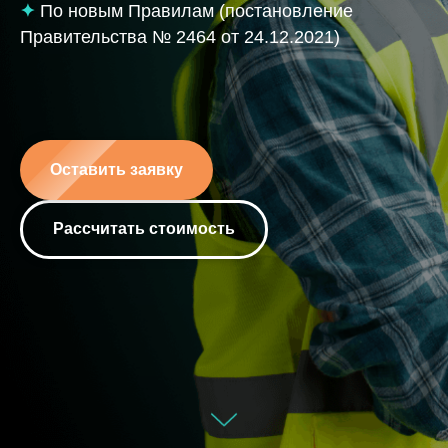
✦
По новым Правилам (постановление
Правительства № 2464 от 24.12.2021)
Оставить заявку
Рассчитать стоимость