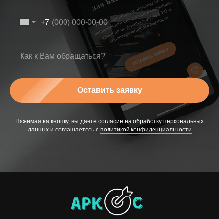
+7
Оставить заявку
Нажимая на кнопку, вы даете согласие на обработку персональных
данных и соглашаетесь c
политикой конфиденциальности