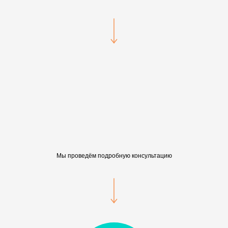
Мы проведём подробную консультацию