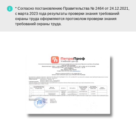
* Согласно постановлению Правительства № 2464 от 24.12.2021,
с марта 2023 года результаты проверки знания требований
охраны труда оформляются протоколом проверки знания
требований охраны труда.