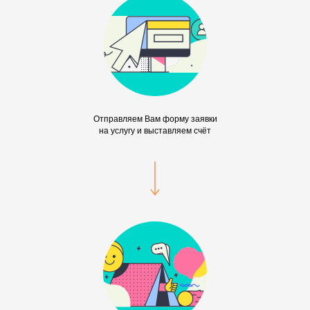
Отправляем Вам форму заявки
на услугу и выставляем счёт