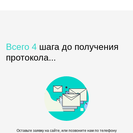
Всего 4
шага до получения
протокола...
Оставьте заявку на сайте, или позвоните нам по телефону