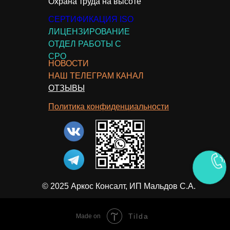
Охрана труда на высоте
СЕРТИФИКАЦИЯ ISO
ЛИЦЕНЗИРОВАНИЕ
ОТДЕЛ РАБОТЫ С
СРО
НОВОСТИ
НАШ ТЕЛЕГРАМ КАНАЛ
ОТЗЫВЫ
Политика конфиденциальности
© 2025 Аркос Консалт, ИП Мальдов С.А.
Tilda
Made on