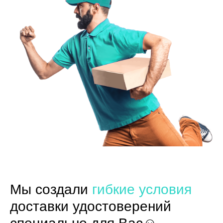
Мы создали
гибкие условия
доставки удостоверений