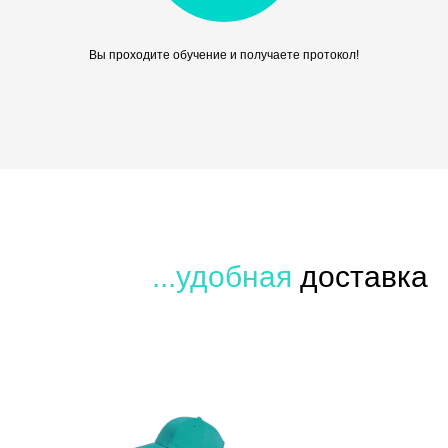
Вы проходите обучение и получаете протокол!
...удобная
доставка