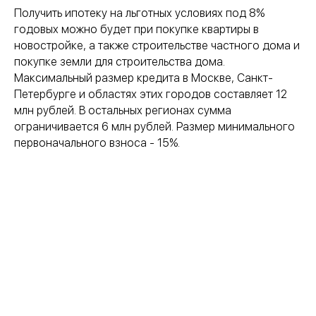
Получить ипотеку на льготных условиях под 8%
годовых можно будет при покупке квартиры в
новостройке, а также строительстве частного дома и
покупке земли для строительства дома.
Максимальный размер кредита в Москве, Санкт-
Петербурге и областях этих городов составляет 12
млн рублей. В остальных регионах сумма
ограничивается 6 млн рублей. Размер минимального
первоначального взноса - 15%.