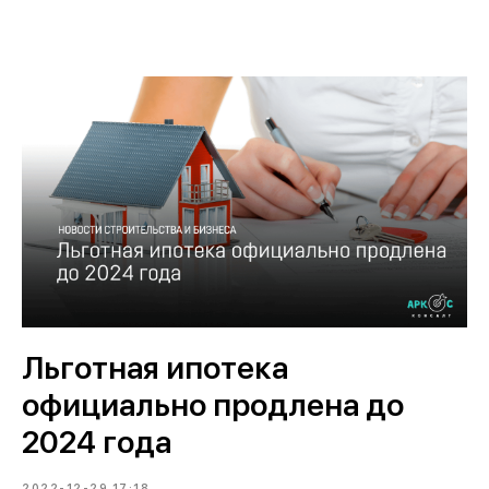
Льготная ипотека
официально продлена до
2024 года
2022-12-29 17:18