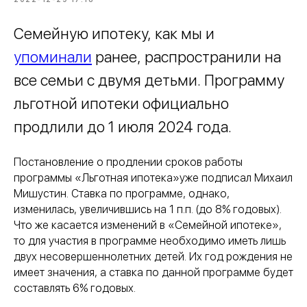
Семейную ипотеку, как мы и
упоминали
ранее, распространили на
все семьи с двумя детьми. Программу
льготной ипотеки официально
продлили до 1 июля 2024 года.
Постановление о продлении сроков работы
программы «Льготная ипотека»уже подписал Михаил
Мишустин. Ставка по программе, однако,
изменилась, увеличившись на 1 п.п. (до 8% годовых).
Что же касается изменений в «Семейной ипотеке»,
то для участия в программе необходимо иметь лишь
двух несовершеннолетних детей. Их год рождения не
имеет значения, а ставка по данной программе будет
составлять 6% годовых.