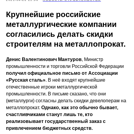
Крупнейшие российские
металлургические компании
согласились делать скидки
строителям на металлопрокат.
Денис Валентинович Мантуров
, Министр
промышленности и торговли Российской Федерации
получил официальное письмо от Ассоциации
«Русская сталь»
. В неё входят крупнейшие
отечественные игроки металлургической
промышленности. В письме сказано, что они
(металлурги) согласны делать скидки девелоперам на
металлопрокат.
Однако, как это обычно бывает,
счастливчиками станут лишь те, кто
реализовывает государственный заказ с
привлечением бюджетных средств.