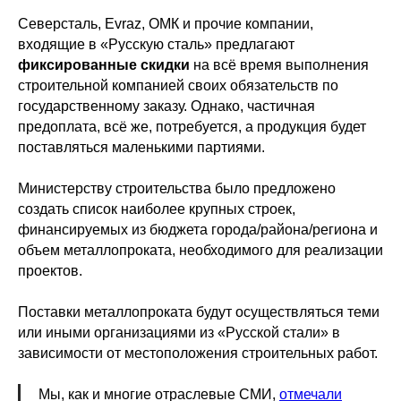
Северсталь, Evraz, ОМК и прочие компании,
входящие в «Русскую сталь» предлагают
фиксированные скидки
на всё время выполнения
строительной компанией своих обязательств по
государственному заказу. Однако, частичная
предоплата, всё же, потребуется, а продукция будет
поставляться маленькими партиями.
Министерству строительства было предложено
создать список наиболее крупных строек,
финансируемых из бюджета города/района/региона и
объем металлопроката, необходимого для реализации
проектов.
Поставки металлопроката будут осуществляться теми
или иными организациями из «Русской стали» в
зависимости от местоположения строительных работ.
Мы, как и многие отраслевые СМИ,
отмечали