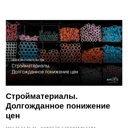
Стройматериалы.
Долгожданное понижение
цен
2021-04-22 21:36
НОВОСТИ СТРОИТЕЛЬСТВА