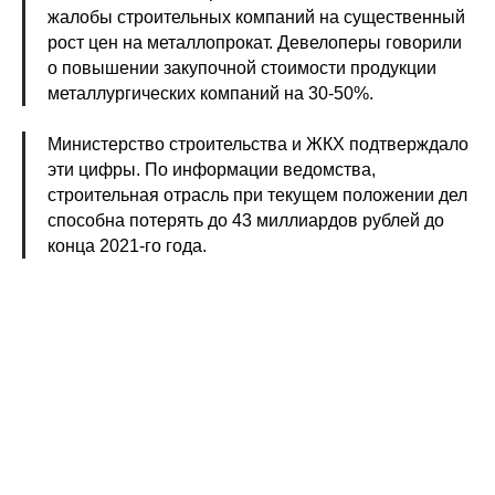
жалобы строительных компаний на существенный
рост цен на металлопрокат. Девелоперы говорили
о повышении закупочной стоимости продукции
металлургических компаний на 30-50%.
Министерство строительства и ЖКХ подтверждало
эти цифры. По информации ведомства,
строительная отрасль при текущем положении дел
способна потерять до 43 миллиардов рублей до
конца 2021-го года.