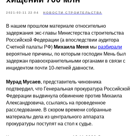
2021-03-11 22:04
НОВОСТИ СТРОИТЕЛЬСТВА
В нашем прошлом материале относительно
задержания экс-главы Министерства строительства
Российской Федерации (а впоследствии аудитора
Счетной палаты РФ)
Михаила Меня
мы
разбирали
вероятные причины, по которым господин Мень был
задержан правоохранительными органами в связи с
инцидентом почти 10-летней давности.
Мурад Мусаев
, представитель чиновника
подтвердил, что Генеральная прокуратура Российской
Федерации выдвинула обвинение против Михаила
Александровича, ссылаясь на проведенное
расследование. В скором времени собранные
материалы дела из центрального аппарата
прокуратуры поступят на стол к судье.