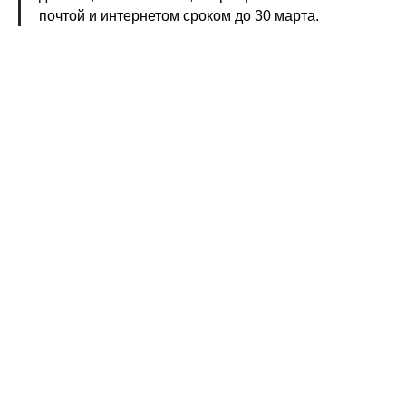
почтой и интернетом сроком до 30 марта.