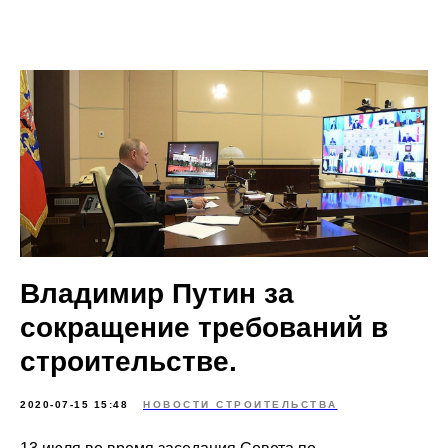
Владимир Путин за
сокращение требований в
строительстве.
2020-07-15 15:48
НОВОСТИ СТРОИТЕЛЬСТВА