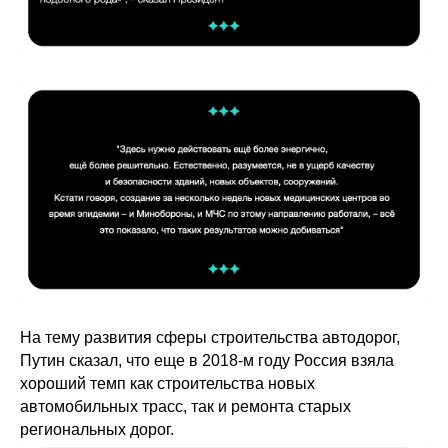
На тему развития сферы строительства автодорог,
Путин сказал, что еще в 2018-м году Россия взяла
хороший темп как строительства новых
автомобильных трасс, так и ремонта старых
региональных дорог.