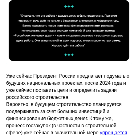
Уже сейчас Президент России предлагает подумать о
будущих национальных проектах, после 2024 года и
уже сейчас поставить цели и определить задачи
российского строительства.
Вероятно, в будущем стротительство планируется
поддерживать за счет больших инвестиций и
финансирования бюджетных денег. К тому же,
процесс госзакупок (в частности в строительной
сфере) уже сейчас в значительной мере
упрощается
.