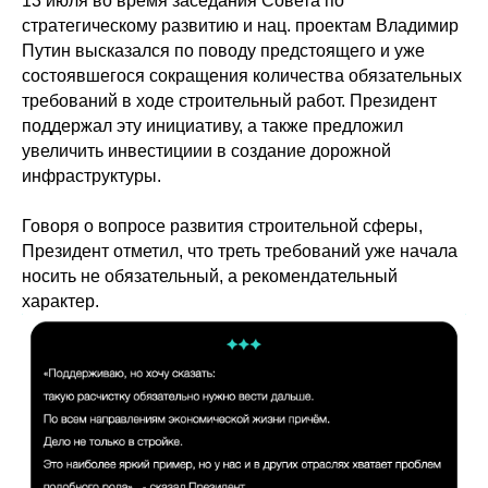
13 июля во время заседания Совета по
стратегическому развитию и нац. проектам Владимир
Путин высказался по поводу предстоящего и уже
состоявшегося сокращения количества обязательных
требований в ходе строительный работ. Президент
поддержал эту инициативу, а также предложил
увеличить инвестициии в создание дорожной
инфраструктуры.
Говоря о вопросе развития строительной сферы,
Президент отметил, что треть требований уже начала
носить не обязательный, а рекомендательный
характер.