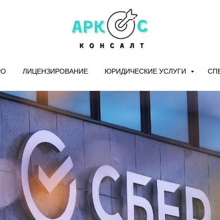
РО
ЛИЦЕНЗИРОВАНИЕ
ЮРИДИЧЕСКИЕ УСЛУГИ
СП