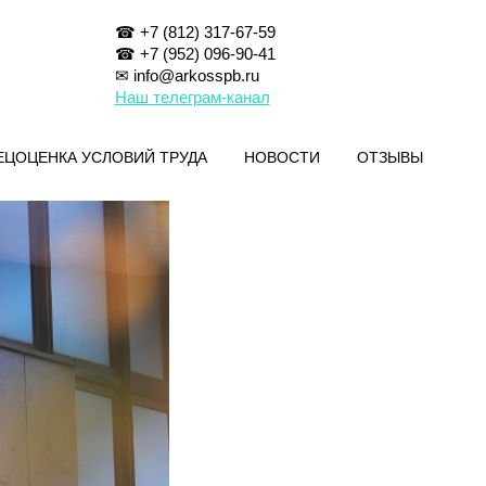
☎ +7 (812) 317-67-59
☎ +7 (952) 096-90-41
✉ info@arkosspb.ru
Наш телеграм-канал
ЕЦОЦЕНКА УСЛОВИЙ ТРУДА
НОВОСТИ
ОТЗЫВЫ