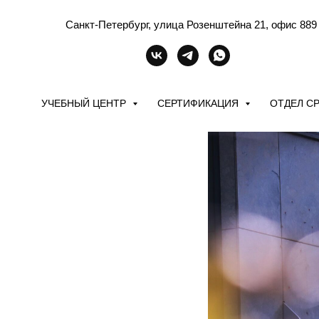
Санкт-Петербург, улица Розенштейна 21, офис 889
УЧЕБНЫЙ ЦЕНТР
СЕРТИФИКАЦИЯ
ОТДЕЛ С