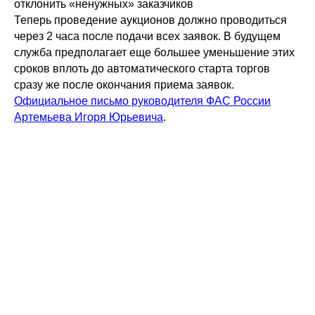
отклонить «ненужных» заказчиков
Теперь проведение аукционов должно проводиться
через 2 часа после подачи всех заявок. В будущем
служба предполагает еще большее уменьшение этих
сроков вплоть до автоматического старта торгов
сразу же после окончания приема заявок.
Официальное письмо руководителя ФАС России
Артемьева Игоря Юрьевича
.