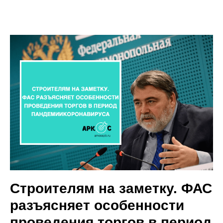
Строителям на заметку. ФАС
разъясняет особенности
проведения торгов в период