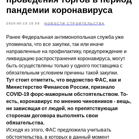
пандемии коронавируса
2020-05-15 15:59
НОВОСТИ СТРОИТЕЛЬСТВА
Ранее Федеральная антимонопольная служба уже
упоминала, что все закупки, так или иначе
направленные на профилактику, предупреждение и
ликвидацию распространения коронавируса, могут
быть осуществлены только у одного поставщика с
обязательным условием причины такой закупки.
Тут стоит отметить, что ведомство ФАС, как и
Министерство Финансов России, признало
COVID-19 форс-мажорным обстоятельством. То-
есть, коронавирус по мнению чиновников - вещь,
не зависящая от людей, но препятствующая
сторонам договора выполнять свои
обязательства.
Исходя из этого, ФАС предложила учитывать
обстоятельства, в которых в данный момент