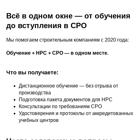
Всё в одном окне — от обучения
до вступления в СРО
Мы помогаем строительным компаниям с 2020 года:
Обучение + НРС + СРО — в одном месте.
Что вы получаете:
Дистанционное обучение — без отрыва от
производства
Подготовка пакета документов для НРС
Консультации по требованиям СРО
Удостоверения и протоколы от аккредитованных
учебных центров