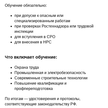
Обучение обязательно:
при допуске к опасным или
специализированным работам
при проверках Ростехнадзора или трудовой
инспекции
для вступления в СРО
для внесения в НРС
Что включает обучение:
Охрана труда
Промышленная и электробезопасность
Современные строительные технологии
Повышение квалификации и
профпереподготовка
По итогам — удостоверения и протоколы,
соответствующие законодательству РФ.