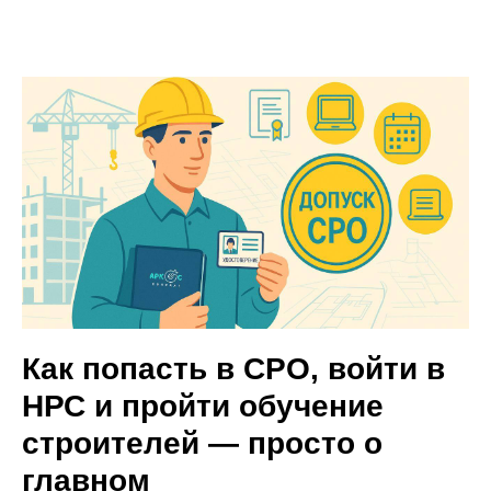
Как попасть в СРО, войти в
НРС и пройти обучение
строителей — просто о
главном