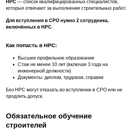
НРС
— список квалифицированных специалистов,
которые отвечают за выполнение строительных работ.
Для вступления в СРО нужно 2 сотрудника,
включённых в НРС.
Как попасть в НРС:
Высшее профильное образование
Стаж не менее 10 лет (включая 3 года на
инженерной должности)
Документы: диплом, трудовая, справки
Без НРС могут отказать во вступлении в СРО или не
продлить допуск.
Обязательное обучение
строителей