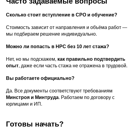
Часто задаваемые вопросы
Сколько стоит вступление в СРО и обучение?
Стоимость зависит от направления и объёма работ —
мы подбираем решение индивидуально.
Можно ли попасть в НРС без 10 лет стажа?
Нет, но мы подскажем,
как правильно подтвердить
опыт
, даже если часть стажа не отражена в трудовой.
Вы работаете официально?
Да. Все документы соответствуют требованиям
Минстроя и Минтруда
. Работаем по договору с
юрлицами и ИП.
Готовы начать?