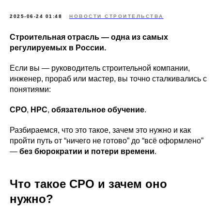
2025-06-24 01:48
НОВОСТИ СТРОИТЕЛЬСТВА
Строительная отрасль — одна из самых
регулируемых в России.
Если вы — руководитель строительной компании,
инженер, прораб или мастер, вы точно сталкивались с
понятиями:
СРО
,
НРС
,
обязательное обучение
.
Разбираемся, что это такое, зачем это нужно и как
пройти путь от “ничего не готово” до “всё оформлено”
—
без бюрократии и потери времени
.
Что такое СРО и зачем оно
нужно?