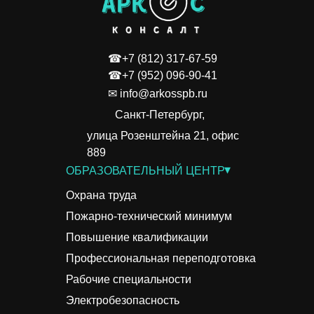
☎+7 (812) 317-67-59
☎+7 (952) 096-90-41
✉ info@arkosspb.ru
Санкт-Петербург,
улица Розенштейна 21, офис
889
▾
ОБРАЗОВАТЕЛЬНЫЙ ЦЕНТР
Охрана труда
Пожарно-технический минимум
Повышение квалификации
Профессиональная переподготовка
Рабочие специальности
Электробезопасность