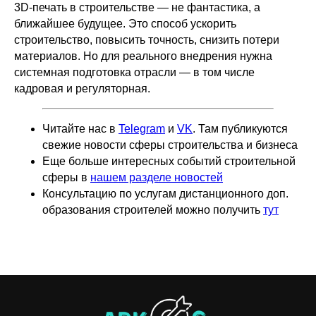
3D-печать в строительстве — не фантастика, а
ближайшее будущее. Это способ ускорить
строительство, повысить точность, снизить потери
материалов. Но для реального внедрения нужна
системная подготовка отрасли — в том числе
кадровая и регуляторная.
Читайте нас в
Telegram
и
VK
. Там публикуются
свежие новости сферы строительства и бизнеса
Еще больше интересных событий строительной
сферы в
нашем разделе новостей
Консультацию по услугам дистанционного доп.
образования строителей можно получить
тут