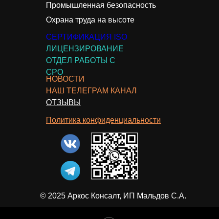
Промышленная безопасность
Охрана труда на высоте
СЕРТИФИКАЦИЯ ISO
ЛИЦЕНЗИРОВАНИЕ
ОТДЕЛ РАБОТЫ С
СРО
НОВОСТИ
НАШ ТЕЛЕГРАМ КАНАЛ
ОТЗЫВЫ
Политика конфиденциальности
© 2025 Аркос Консалт, ИП Мальдов С.А.