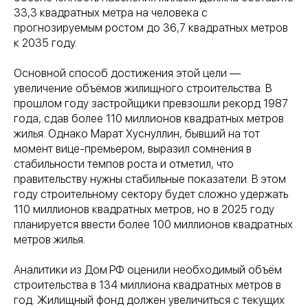
33,3 квадратных метра на человека с
прогнозируемым ростом до 36,7 квадратных метров
к 2035 году.
Основной способ достижения этой цели —
увеличение объёмов жилищного строительства. В
прошлом году застройщики превзошли рекорд 1987
года, сдав более 110 миллионов квадратных метров
жилья. Однако Марат Хуснуллин, бывший на тот
момент вице-премьером, выразил сомнения в
стабильности темпов роста и отметил, что
правительству нужны стабильные показатели. В этом
году строительному сектору будет сложно удержать
110 миллионов квадратных метров, но в 2025 году
планируется ввести более 100 миллионов квадратных
метров жилья.
Аналитики из Дом.РФ оценили необходимый объём
строительства в 134 миллиона квадратных метров в
год. Жилищный фонд должен увеличиться с текущих