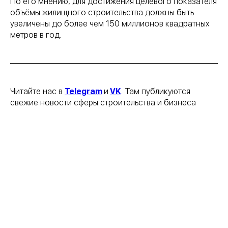
По его мнению, для достижения целевого показателя
объёмы жилищного строительства должны быть
увеличены до более чем 150 миллионов квадратных
метров в год.
Читайте нас в
Telegram
и
VK
. Там публикуются
свежие новости сферы строительства и бизнеса