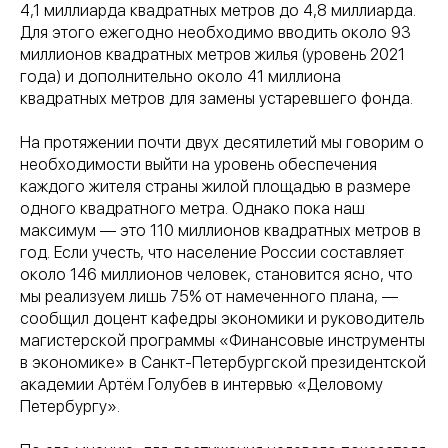
4,1 миллиарда квадратных метров до 4,8 миллиарда.
Для этого ежегодно необходимо вводить около 93
миллионов квадратных метров жилья (уровень 2021
года) и дополнительно около 41 миллиона
квадратных метров для замены устаревшего фонда.
На протяжении почти двух десятилетий мы говорим о
необходимости выйти на уровень обеспечения
каждого жителя страны жилой площадью в размере
одного квадратного метра. Однако пока наш
максимум — это 110 миллионов квадратных метров в
год. Если учесть, что население России составляет
около 146 миллионов человек, становится ясно, что
мы реализуем лишь 75% от намеченного плана, —
сообщил доцент кафедры экономики и руководитель
магистерской программы «Финансовые инструменты
в экономике» в Санкт-Петербургской президентской
академии Артём Голубев в интервью «Деловому
Петербургу».