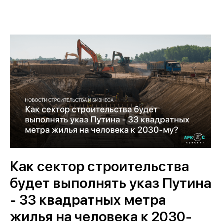
Как сектор строительства
будет выполнять указ Путина
- 33 квадратных метра
жилья на человека к 2030-