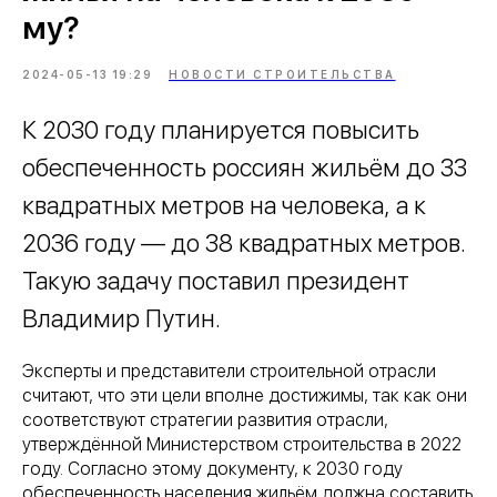
му?
2024-05-13 19:29
НОВОСТИ СТРОИТЕЛЬСТВА
К 2030 году планируется повысить
обеспеченность россиян жильём до 33
квадратных метров на человека, а к
2036 году — до 38 квадратных метров.
Такую задачу поставил президент
Владимир Путин.
Эксперты и представители строительной отрасли
считают, что эти цели вполне достижимы, так как они
соответствуют стратегии развития отрасли,
утверждённой Министерством строительства в 2022
году. Согласно этому документу, к 2030 году
обеспеченность населения жильём должна составить