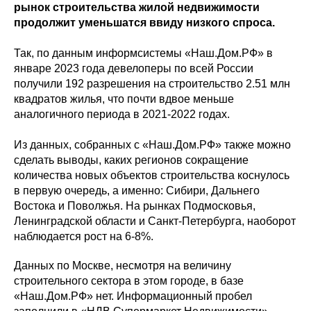
рынок строительства жилой недвижимости
продолжит уменьшатся ввиду низкого спроса.
Так, по данным информсистемы «Наш.Дом.РФ» в
январе 2023 года девелоперы по всей России
получили 192 разрешения на строительство 2.51 млн
квадратов жилья, что почти вдвое меньше
аналогичного периода в 2021-2022 годах.
Из данных, собранных с «Наш.Дом.РФ» также можно
сделать выводы, каких регионов сокращение
количества новых объектов строительства коснулось
в первую очередь, а именно: Сибири, Дальнего
Востока и Поволжья. На рынках Подмосковья,
Ленинградской области и Санкт-Петербурга, наоборот
наблюдается рост на 6-8%.
Данных по Москве, несмотря на величину
строительного сектора в этом городе, в базе
«Наш.Дом.РФ» нет. Информационный пробел