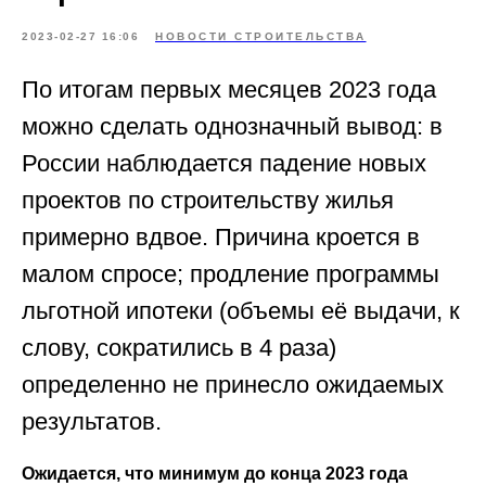
2023-02-27 16:06
НОВОСТИ СТРОИТЕЛЬСТВА
По итогам первых месяцев 2023 года
можно сделать однозначный вывод: в
России наблюдается падение новых
проектов по строительству жилья
примерно вдвое. Причина кроется в
малом спросе; продление программы
льготной ипотеки (объемы её выдачи, к
слову, сократились в 4 раза)
определенно не принесло ожидаемых
результатов.
Ожидается, что минимум до конца 2023 года