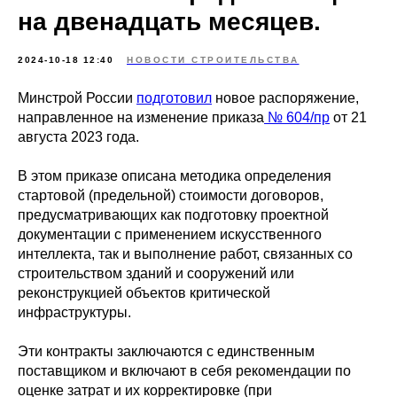
на двенадцать месяцев.
2024-10-18 12:40
НОВОСТИ СТРОИТЕЛЬСТВА
Минстрой России
подготовил
новое распоряжение,
направленное на изменение приказа
№ 604/пр
от 21
августа 2023 года.
В этом приказе описана методика определения
стартовой (предельной) стоимости договоров,
предусматривающих как подготовку проектной
документации с применением искусственного
интеллекта, так и выполнение работ, связанных со
строительством зданий и сооружений или
реконструкцией объектов критической
инфраструктуры.
Эти контракты заключаются с единственным
поставщиком и включают в себя рекомендации по
оценке затрат и их корректировке (при