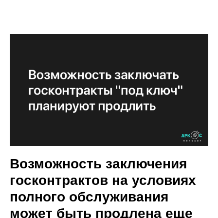
Возможность заключения
госконтрактов на условиях
полного обслуживания
может быть продлена еще