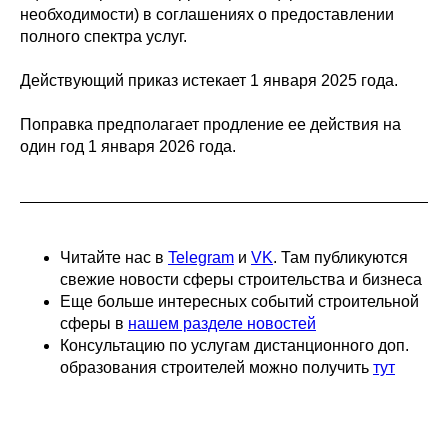
необходимости) в соглашениях о предоставлении
полного спектра услуг.
Действующий приказ истекает 1 января 2025 года.
Поправка предполагает продление ее действия на
один год 1 января 2026 года.
Читайте нас в
Telegram
и
VK
. Там публикуются
свежие новости сферы строительства и бизнеса
Еще больше интересных событий строительной
сферы в
нашем разделе новостей
Консультацию по услугам дистанционного доп.
образования строителей можно получить
тут