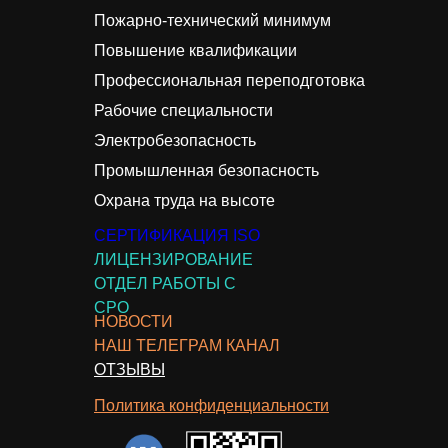
Пожарно-технический минимум
Повышение квалификации
Профессиональная переподготовка
Рабочие специальности
Электробезопасность
Промышленная безопасность
Охрана труда на высоте
СЕРТИФИКАЦИЯ ISO
ЛИЦЕНЗИРОВАНИЕ
ОТДЕЛ РАБОТЫ С
СРО
НОВОСТИ
НАШ ТЕЛЕГРАМ КАНАЛ
ОТЗЫВЫ
Политика конфиденциальности