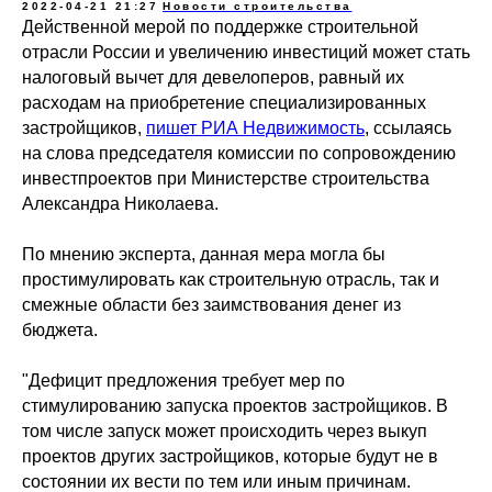
2022-04-21 21:27
Новости строительства
Действенной мерой по поддержке строительной
отрасли России и увеличению инвестиций может стать
налоговый вычет для девелоперов, равный их
расходам на приобретение специализированных
застройщиков,
пишет РИА Недвижимость
, ссылаясь
на слова председателя комиссии по сопровождению
инвестпроектов при Министерстве строительства
Александра Николаева.
По мнению эксперта, данная мера могла бы
простимулировать как строительную отрасль, так и
смежные области без заимствования денег из
бюджета.
"Дефицит предложения требует мер по
стимулированию запуска проектов застройщиков. В
том числе запуск может происходить через выкуп
проектов других застройщиков, которые будут не в
состоянии их вести по тем или иным причинам.