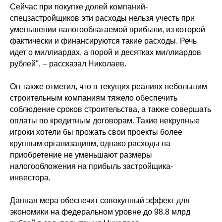
Сейчас при покупке долей компаний-
спецзастройщиков эти расходы нельзя учесть при
уменьшении налогооблагаемой прибыли, из которой
фактически и финансируются такие расходы. Речь
идет о миллиардах, а порой и десятках миллиардов
рублей", – рассказал Николаев.
Он также отметил, что в текущих реалиях небольшим
строительным компаниям тяжело обеспечить
соблюдение сроков строительства, а также совершать
оплаты по кредитным договорам. Такие некрупные
игроки хотели бы прожать свои проекты более
крупным организациям, однако расходы на
приобретение не уменьшают размеры
налогообложения на прибыль застройщика-
инвестора.
Данная мера обеспечит совокупный эффект для
экономики на федеральном уровне до 98.8 млрд