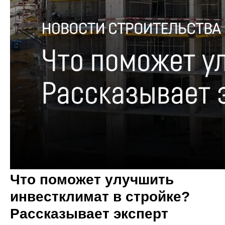
Что поможет улучшить
инвестклимат в стройке?
Рассказывает эксперт