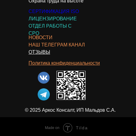
Охрана труда на высоте
СЕРТИФИКАЦИЯ ISO
ЛИЦЕНЗИРОВАНИЕ
ОТДЕЛ РАБОТЫ С
СРО
НОВОСТИ
НАШ ТЕЛЕГРАМ КАНАЛ
ОТЗЫВЫ
Политика конфиденциальности
© 2025 Аркос Консалт, ИП Мальдов С.А.
Tilda
Made on