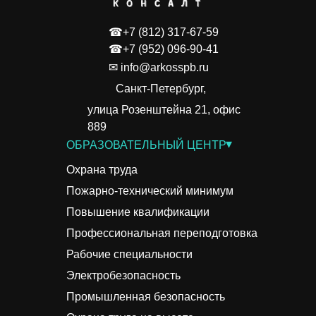
☎+7 (812) 317-67-59
☎+7 (952) 096-90-41
✉ info@arkosspb.ru
Санкт-Петербург,
улица Розенштейна 21, офис
889
▾
ОБРАЗОВАТЕЛЬНЫЙ ЦЕНТР
Охрана труда
Пожарно-технический минимум
Повышение квалификации
Профессиональная переподготовка
Рабочие специальности
Электробезопасность
Промышленная безопасность