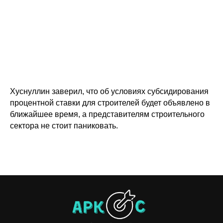
Хуснуллин заверил, что об условиях субсидирования
процентной ставки для строителей будет объявлено в
ближайшее время, а представителям строительного
сектора не стоит паниковать.