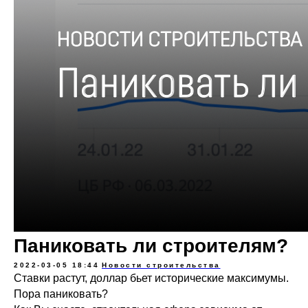
Паниковать ли строителям?
2022-03-05 18:44
Новости строительства
Ставки растут, доллар бьет исторические максимумы.
Пора паниковать?