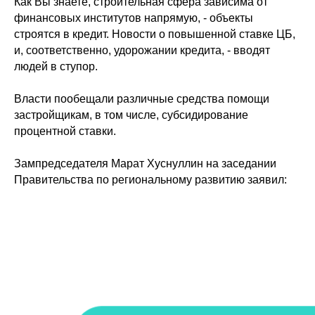
Как Вы знаете, строительная сфера зависима от
финансовых институтов напрямую, - объекты
строятся в кредит. Новости о повышенной ставке ЦБ,
и, соответственно, удорожании кредита, - вводят
людей в ступор.
Власти пообещали различные средства помощи
застройщикам, в том числе, субсидирование
процентной ставки.
Зампредседателя Марат Хуснуллин на заседании
Правительства по региональному развитию заявил: