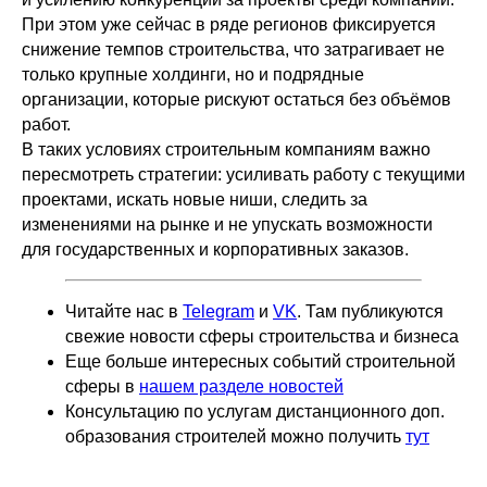
При этом уже сейчас в ряде регионов фиксируется
снижение темпов строительства, что затрагивает не
только крупные холдинги, но и подрядные
организации, которые рискуют остаться без объёмов
работ.
В таких условиях строительным компаниям важно
пересмотреть стратегии: усиливать работу с текущими
проектами, искать новые ниши, следить за
изменениями на рынке и не упускать возможности
для государственных и корпоративных заказов.
Читайте нас в
Telegram
и
VK
. Там публикуются
свежие новости сферы строительства и бизнеса
Еще больше интересных событий строительной
сферы в
нашем разделе новостей
Консультацию по услугам дистанционного доп.
образования строителей можно получить
тут