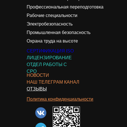
Профессиональная переподготовка
Рабочие специальности
Электробезопасность
Промышленная безопасность
Охрана труда на высоте
СЕРТИФИКАЦИЯ ISO
ЛИЦЕНЗИРОВАНИЕ
ОТДЕЛ РАБОТЫ С
СРО
НОВОСТИ
НАШ ТЕЛЕГРАМ КАНАЛ
ОТЗЫВЫ
Политика конфиденциальности