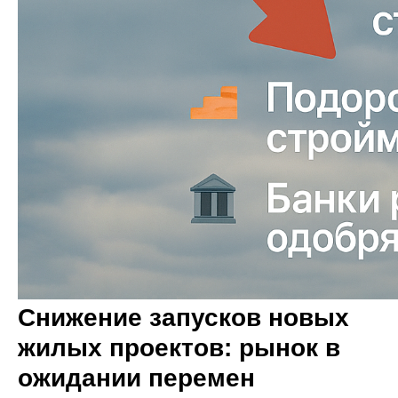
Снижение запусков новых
жилых проектов: рынок в
ожидании перемен