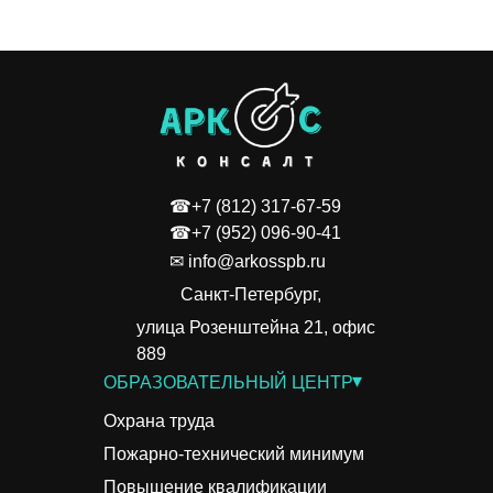
☎+7 (812) 317-67-59
☎+7 (952) 096-90-41
✉ info@arkosspb.ru
Санкт-Петербург,
улица Розенштейна 21, офис
889
▾
ОБРАЗОВАТЕЛЬНЫЙ ЦЕНТР
Охрана труда
Пожарно-технический минимум
Повышение квалификации