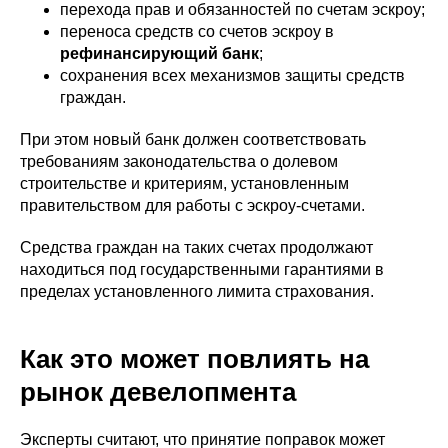
перехода прав и обязанностей по счетам эскроу;
переноса средств со счетов эскроу в
рефинансирующий банк
;
сохранения всех механизмов защиты средств
граждан.
При этом новый банк должен соответствовать
требованиям законодательства о долевом
строительстве и критериям, установленным
правительством для работы с эскроу-счетами.
Средства граждан на таких счетах продолжают
находиться под государственными гарантиями в
пределах установленного лимита страхования.
Как это может повлиять на
рынок девелопмента
Эксперты считают, что принятие поправок может