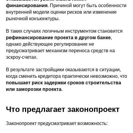
финансирования
. Причиной могут быть особенности
внутренней модели оценки рисков или изменение
рыночной конъюнктуры.
В таких случаях логичным инструментом становится
рефинансирование проекта в другом банке
,
однако действующее регулирование не
предусматривает механизм переноса средств на
эскроу-счетах.
В результате застройщики оказываются в ситуации,
когда сменить кредитора практически невозможно, что
повышает риск задержки сроков строительства
или заморозки проекта
.
Что предлагает законопроект
Законопроект предусматривает возможность: