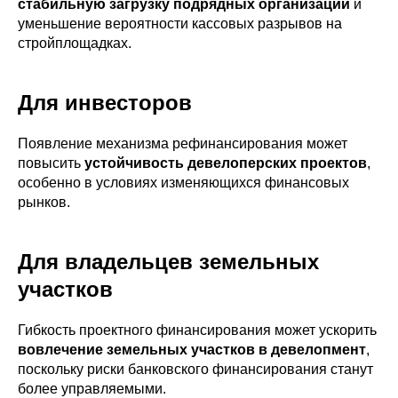
стабильную загрузку подрядных организаций
и
уменьшение вероятности кассовых разрывов на
стройплощадках.
Для инвесторов
Появление механизма рефинансирования может
повысить
устойчивость девелоперских проектов
,
особенно в условиях изменяющихся финансовых
рынков.
Для владельцев земельных
участков
Гибкость проектного финансирования может ускорить
вовлечение земельных участков в девелопмент
,
поскольку риски банковского финансирования станут
более управляемыми.