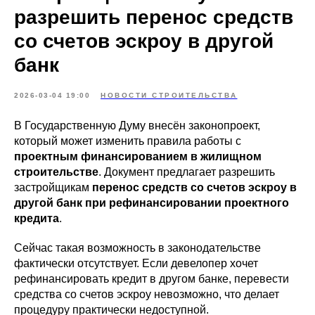
разрешить перенос средств
со счетов эскроу в другой
банк
2026-03-04 19:00
НОВОСТИ СТРОИТЕЛЬСТВА
В Государственную Думу внесён законопроект,
который может изменить правила работы с
проектным финансированием в жилищном
строительстве
. Документ предлагает разрешить
застройщикам
перенос средств со счетов эскроу в
другой банк при рефинансировании проектного
кредита
.
Сейчас такая возможность в законодательстве
фактически отсутствует. Если девелопер хочет
рефинансировать кредит в другом банке, перевести
средства со счетов эскроу невозможно, что делает
процедуру практически недоступной.