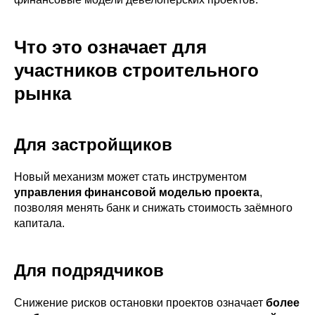
Что это означает для
участников строительного
рынка
Для застройщиков
Новый механизм может стать инструментом
управления финансовой моделью проекта
,
позволяя менять банк и снижать стоимость заёмного
капитала.
Для подрядчиков
Снижение рисков остановки проектов означает
более