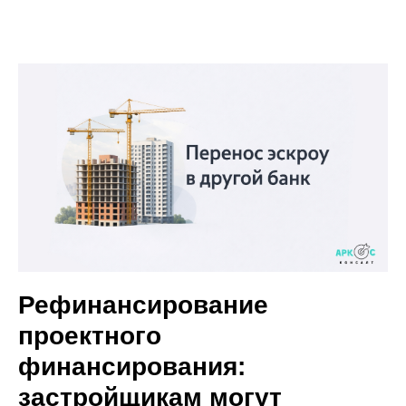
Рефинансирование
проектного
финансирования:
застройщикам могут