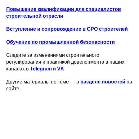
Повышение квалификации для специалистов
строительной отрасли
Вступление и сопровождение в СРО строителей
Обучение по промышленной безопасности
Следите за изменениями строительного
регулирования и практикой девелопмента в наших
каналах в
Telegram
и
VK
Другие материалы по теме — в
разделе новостей
на
сайте.