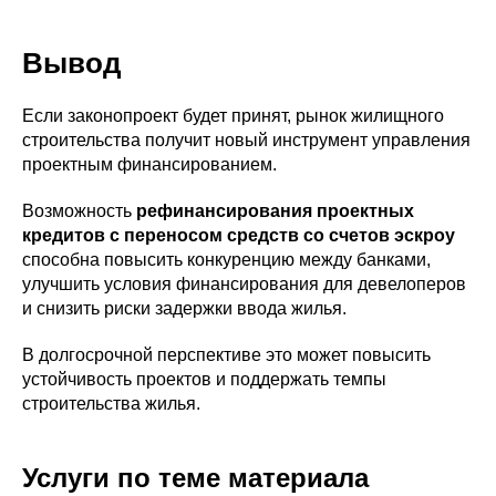
Вывод
Если законопроект будет принят, рынок жилищного
строительства получит новый инструмент управления
проектным финансированием.
Возможность
рефинансирования проектных
кредитов с переносом средств со счетов эскроу
способна повысить конкуренцию между банками,
улучшить условия финансирования для девелоперов
и снизить риски задержки ввода жилья.
В долгосрочной перспективе это может повысить
устойчивость проектов и поддержать темпы
строительства жилья.
Услуги по теме материала