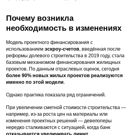
Почему возникла
необходимость в изменениях
Модель проектного финансирования с
использованием
эскроу-счетов
, введённая после
реформы долевого строительства в 2019 году, стала
базовым механизмом финансирования жилищных
проектов. По данным отраслевых оценок, сегодня
более 90% новых жилых проектов реализуются
именно по этой модели
.
Однако практика показала ряд ограничений.
При увеличении сметной стоимости строительства —
например, из-за роста цен на материалы или
изменения проектных решений — девелоперы
нередко сталкиваются с ситуацией, когда банк
отказывается увеличивать лимит