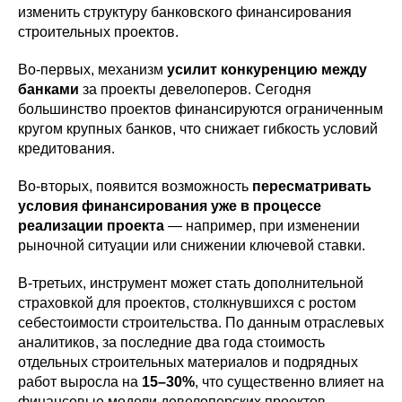
изменить структуру банковского финансирования
строительных проектов.
Во-первых, механизм
усилит конкуренцию между
банками
за проекты девелоперов. Сегодня
большинство проектов финансируются ограниченным
кругом крупных банков, что снижает гибкость условий
кредитования.
Во-вторых, появится возможность
пересматривать
условия финансирования уже в процессе
реализации проекта
— например, при изменении
рыночной ситуации или снижении ключевой ставки.
В-третьих, инструмент может стать дополнительной
страховкой для проектов, столкнувшихся с ростом
себестоимости строительства. По данным отраслевых
аналитиков, за последние два года стоимость
отдельных строительных материалов и подрядных
работ выросла на
15–30%
, что существенно влияет на
финансовые модели девелоперских проектов.