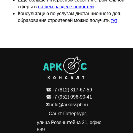
сферы в
нашем разделе новостей
Консультацию по услугам дистанционного доп.
образования строителей можно получить
тут
☎+7 (812) 317-67-59
☎+7 (952) 096-90-41
✉ info@arkosspb.ru
Санкт-Петербург,
улица Розенштейна 21, офис
889