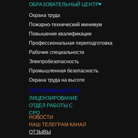
▾
ОБРАЗОВАТЕЛЬНЫЙ ЦЕНТР
Охрана труда
Пожарно-технический минимум
Повышение квалификации
Профессиональная переподготовка
Рабочие специальности
Электробезопасность
Промышленная безопасность
Охрана труда на высоте
СЕРТИФИКАЦИЯ ISO
ЛИЦЕНЗИРОВАНИЕ
ОТДЕЛ РАБОТЫ С
СРО
НОВОСТИ
НАШ ТЕЛЕГРАМ КАНАЛ
ОТЗЫВЫ