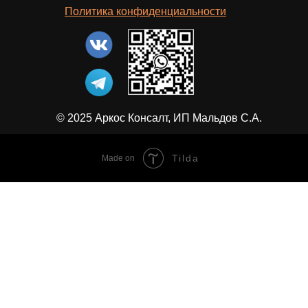
Политика конфиденциальности
© 2025 Аркос Консалт, ИП Мальдов С.А.
Tilda
Made on