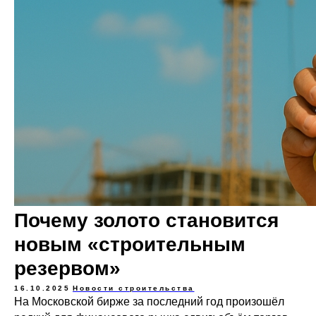
Почему золото становится
новым «строительным
резервом»
16.10.2025
Новости строительства
На Московской бирже за последний год произошёл