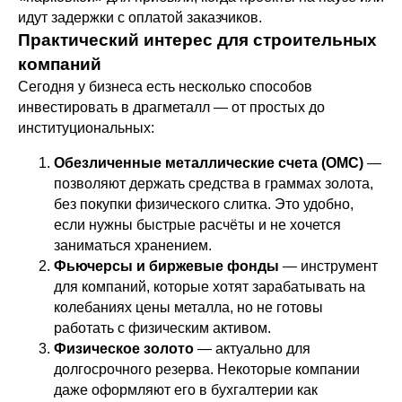
идут задержки с оплатой заказчиков.
Практический интерес для строительных
компаний
Сегодня у бизнеса есть несколько способов
инвестировать в драгметалл — от простых до
институциональных:
Обезличенные металлические счета (ОМС)
—
позволяют держать средства в граммах золота,
без покупки физического слитка. Это удобно,
если нужны быстрые расчёты и не хочется
заниматься хранением.
Фьючерсы и биржевые фонды
— инструмент
для компаний, которые хотят зарабатывать на
колебаниях цены металла, но не готовы
работать с физическим активом.
Физическое золото
— актуально для
долгосрочного резерва. Некоторые компании
даже оформляют его в бухгалтерии как