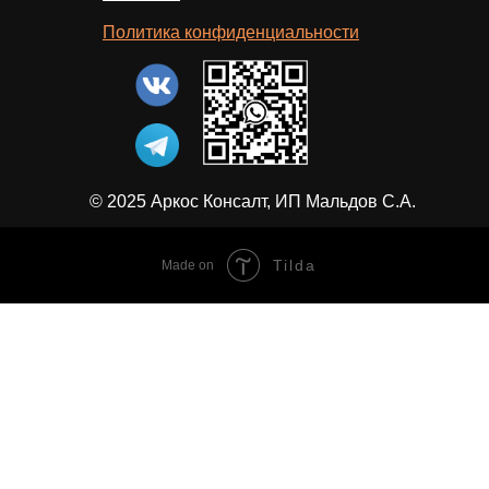
Политика конфиденциальности
© 2025 Аркос Консалт, ИП Мальдов С.А.
Tilda
Made on