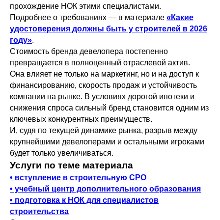
прохождение НОК этими специалистами.
Подробнее о требованиях — в материале
«Какие
удостоверения должны быть у строителей в 2026
году»
.
Стоимость бренда девелопера постепенно
превращается в полноценный отраслевой актив.
Она влияет не только на маркетинг, но и на доступ к
финансированию, скорость продаж и устойчивость
компании на рынке. В условиях дорогой ипотеки и
снижения спроса сильный бренд становится одним из
ключевых конкурентных преимуществ.
И, судя по текущей динамике рынка, разрыв между
крупнейшими девелоперами и остальными игроками
будет только увеличиваться.
Услуги по теме материала
• вступление в строительную СРО
• учебный центр дополнительного образования
• подготовка к НОК для специалистов
строительства