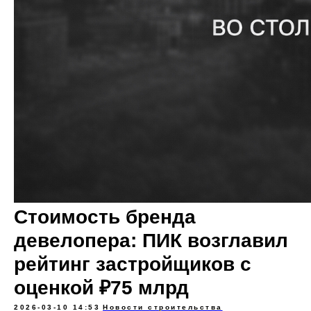
Стоимость бренда
девелопера: ПИК возглавил
рейтинг застройщиков с
оценкой ₽75 млрд
2026-03-10 14:53
Новости строительства