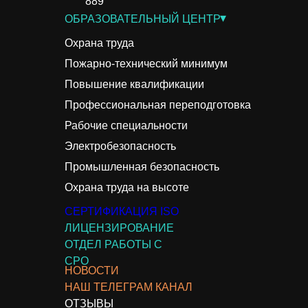
889
▾
ОБРАЗОВАТЕЛЬНЫЙ ЦЕНТР
Охрана труда
Пожарно-технический минимум
Повышение квалификации
Профессиональная переподготовка
Рабочие специальности
Электробезопасность
Промышленная безопасность
Охрана труда на высоте
СЕРТИФИКАЦИЯ ISO
ЛИЦЕНЗИРОВАНИЕ
ОТДЕЛ РАБОТЫ С
СРО
НОВОСТИ
НАШ ТЕЛЕГРАМ КАНАЛ
ОТЗЫВЫ