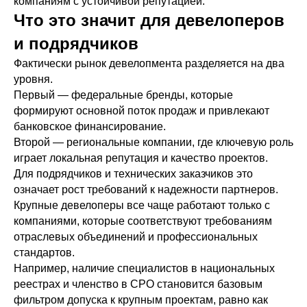
компаниям с устойчивой репутацией.
Что это значит для девелоперов
и подрядчиков
Фактически рынок девелопмента разделяется на два
уровня.
Первый — федеральные бренды, которые
формируют основной поток продаж и привлекают
банковское финансирование.
Второй — региональные компании, где ключевую роль
играет локальная репутация и качество проектов.
Для подрядчиков и технических заказчиков это
означает рост требований к надежности партнеров.
Крупные девелоперы все чаще работают только с
компаниями, которые соответствуют требованиям
отраслевых объединений и профессиональных
стандартов.
Например, наличие специалистов в национальных
реестрах и членство в СРО становится базовым
фильтром допуска к крупным проектам, равно как