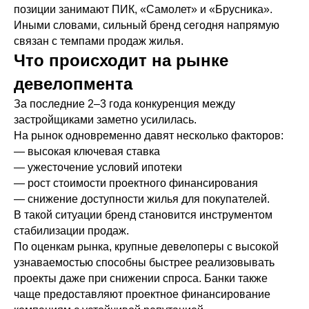
позиции занимают ПИК, «Самолет» и «Брусника».
Иными словами, сильный бренд сегодня напрямую
связан с темпами продаж жилья.
Что происходит на рынке
девелопмента
За последние 2–3 года конкуренция между
застройщиками заметно усилилась.
На рынок одновременно давят несколько факторов:
— высокая ключевая ставка
— ужесточение условий ипотеки
— рост стоимости проектного финансирования
— снижение доступности жилья для покупателей.
В такой ситуации бренд становится инструментом
стабилизации продаж.
По оценкам рынка, крупные девелоперы с высокой
узнаваемостью способны быстрее реализовывать
проекты даже при снижении спроса. Банки также
чаще предоставляют проектное финансирование