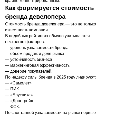
крайне концентрированным.
Как формируется стоимость
бренда девелопера
Стоимость бренда девелопера — это не только
известность компании.
В подобных рейтингах обычно учитываются
несколько факторов:
— уровень узнаваемости бренда
— объем продаж и доля рынка
— устойчивость бизнеса
— маркетинговая эффективность
— доверие покупателей.
По индексу силы бренда в 2025 году лидируют:
— «Самолет»
— ПИК
— «Брусника»
— «Донстрой»
— ФСК.
По спонтанной узнаваемости на рынке первые