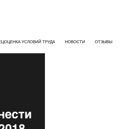
ЕЦОЦЕНКА УСЛОВИЙ ТРУДА
НОВОСТИ
ОТЗЫВЫ