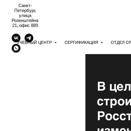
Санкт-
Петербург,
улица
Розенштейна
21, офис 889
УЧЕБНЫЙ ЦЕНТР
СЕРТИФИКАЦИЯ
ОТДЕЛ С