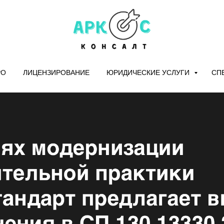
РО
ЛИЦЕНЗИРОВАНИЕ
ЮРИДИЧЕСКИЕ УСЛУГИ
СП