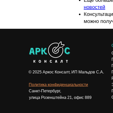
новостей
Консультаци
можно полу
© 2025 Аркос Консалт, ИП Мальдов С.А.
Политика конфиденциальности
Санкт-Петербург,
улица Розенштейна 21, офис 889