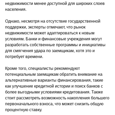
недвижимости менее доступной для широких слоев
населения.
Однако, несмотря на отсутствие государственной
поддержки, эксперты отмечают, что рынок
недвижимости может адаптироваться к новым
условиям. Банки и финансовые учреждения могут
разработать собственные программы и инициативы
для смягчения удара по заемщикам, хотя это и
потребует времени.
Кроме того, специалисты рекомендуют
потенциальным заемщикам обратить внимание на
альтернативные варианты финансирования, такие
как улучшение кредитной истории и поиск банков с
более выгодными условиями кредитования. Также
стоит рассмотреть возможность накопления большего
первоначального взноса, что может снизить общую
процентную ставку.