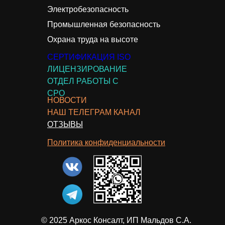
Электробезопасность
Промышленная безопасность
Охрана труда на высоте
СЕРТИФИКАЦИЯ ISO
ЛИЦЕНЗИРОВАНИЕ
ОТДЕЛ РАБОТЫ С
СРО
НОВОСТИ
НАШ ТЕЛЕГРАМ КАНАЛ
ОТЗЫВЫ
Политика конфиденциальности
© 2025 Аркос Консалт, ИП Мальдов С.А.