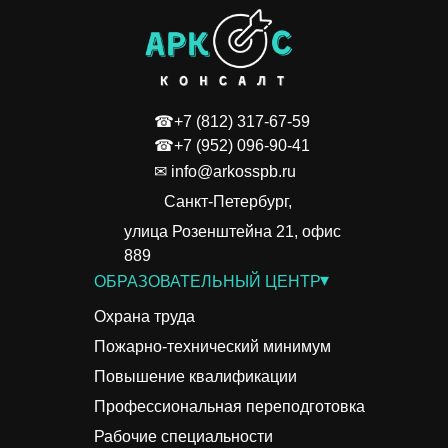
☎+7 (812) 317-67-59
☎+7 (952) 096-90-41
✉ info@arkosspb.ru
Санкт-Петербург,
улица Розенштейна 21, офис
889
▾
ОБРАЗОВАТЕЛЬНЫЙ ЦЕНТР
Охрана труда
Пожарно-технический минимум
Повышение квалификации
Профессиональная переподготовка
Рабочие специальности