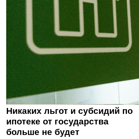
Никаких льгот и субсидий по
ипотеке от государства
больше не будет