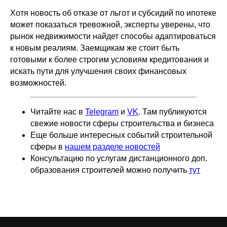
Хотя новость об отказе от льгот и субсидий по ипотеке
может показаться тревожной, эксперты уверены, что
рынок недвижимости найдет способы адаптироваться
к новым реалиям. Заемщикам же стоит быть
готовыми к более строгим условиям кредитования и
искать пути для улучшения своих финансовых
возможностей.
Читайте нас в
Telegram
и
VK
. Там публикуются
свежие новости сферы строительства и бизнеса
Еще больше интересных событий строительной
сферы в
нашем разделе новостей
Консультацию по услугам дистанционного доп.
образования строителей можно получить
тут