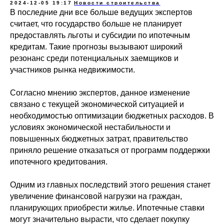
2024-12-05 19:17
Новости строительства
В последние дни все больше ведущих экспертов
считает, что государство больше не планирует
предоставлять льготы и субсидии по ипотечным
кредитам. Такие прогнозы вызывают широкий
резонанс среди потенциальных заемщиков и
участников рынка недвижимости.
Согласно мнению экспертов, данное изменение
связано с текущей экономической ситуацией и
необходимостью оптимизации бюджетных расходов. В
условиях экономической нестабильности и
повышенных бюджетных затрат, правительство
приняло решение отказаться от программ поддержки
ипотечного кредитования.
Одним из главных последствий этого решения станет
увеличение финансовой нагрузки на граждан,
планирующих приобрести жилье. Ипотечные ставки
могут значительно вырасти, что сделает покупку