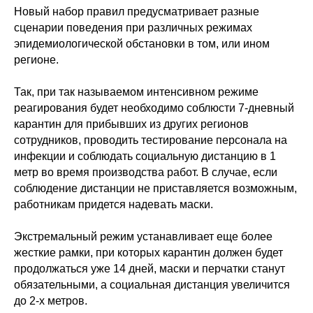
Новый набор правил предусматривает разные
сценарии поведения при различных режимах
эпидемиологической обстановки в том, или ином
регионе.
Так, при так называемом интенсивном режиме
реагирования будет необходимо соблюсти 7-дневный
карантин для прибывших из других регионов
сотрудников, проводить тестирование персонала на
инфекции и соблюдать социальную дистанцию в 1
метр во время производства работ. В случае, если
соблюдение дистанции не приставляется возможным,
работникам придется надевать маски.
Экстремальный режим устанавливает еще более
жесткие рамки, при которых карантин должен будет
продолжаться уже 14 дней, маски и перчатки станут
обязательными, а социальная дистанция увеличится
до 2-х метров.