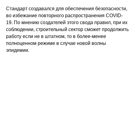
Стандарт создавался для обеспечения безопасности,
во избежание повторного распространения COVID-
19. По мнению создателей этого свода правил, при их
соблюдении, строительный сектор сможет продолжить
работу если не в штатном, то в более-менее
полноценном режиме в случае новой волны
эпидемии.