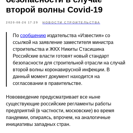
второй волны Covid-19
2020-08-26 17:29
НОВОСТИ СТРОИТЕЛЬСТВА
По
сообщению
издательства «Известия» со
ссылкой на заявление заместителя министра
строительства и ЖКХ Никиты Стасишина
Российские власти готовят новый стандарт
безопасности для строительной отрасли на случай
второй волны коронавирусной инфекции. В
данный момент документ находится на
согласовании в правительстве.
Нововведение предусматривает все ныне
существующие российские регламенты работы
предприятий (в частности, московские) во время
пандемии, опираясь, впрочем, на аналогичные
инициативы западных стран.