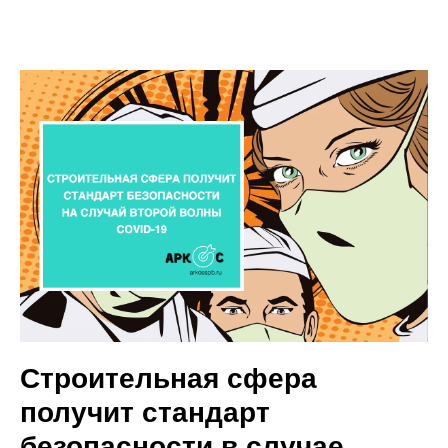
Строительная сфера
получит стандарт
безопасности в случае