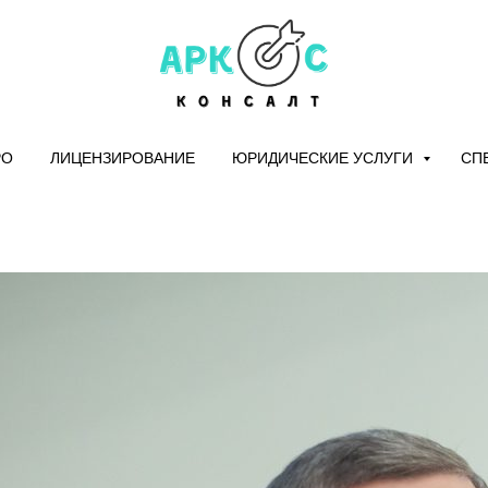
РО
ЛИЦЕНЗИРОВАНИЕ
ЮРИДИЧЕСКИЕ УСЛУГИ
СП