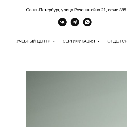
Санкт-Петербург, улица Розенштейна 21, офис 889
УЧЕБНЫЙ ЦЕНТР
СЕРТИФИКАЦИЯ
ОТДЕЛ С