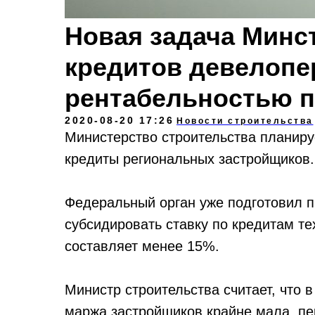
Новая задача Минс
кредитов девелопе
рентабельностью п
2020-08-20 17:26
Новости строительства
Министерство строительства планиру
кредиты региональных застройщиков.
Федеральный орган уже подготовил 
субсидировать ставку по кредитам те
составляет менее 15%.
Министр строительства считает, что в
маржа застройщиков крайне мала, пе