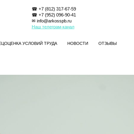
☎ +7 (812) 317-67-59
☎ +7 (952) 096-90-41
✉ info@arkosspb.ru
Наш телеграм-канал
ЕЦОЦЕНКА УСЛОВИЙ ТРУДА
НОВОСТИ
ОТЗЫВЫ