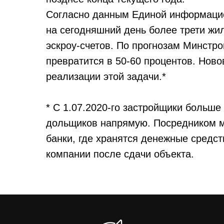
Согласно данным Единой информацио
на сегодняшний день более трети ж
эскроу-счетов. По прогнозам Минстро
превратится в 50-60 процентов. Нов
реализации этой задачи.*
* С 1.07.2020-го застройщики больше
дольщиков напрямую. Посредником м
банки, где хранятся денежные средс
компании после сдачи объекта.