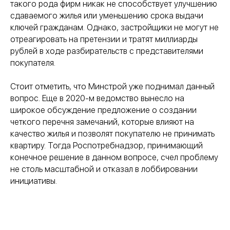
такого рода фирм никак не способствует улучшению
сдаваемого жилья или уменьшению срока выдачи
ключей гражданам. Однако, застройщики не могут не
отреагировать на претензии и тратят миллиарды
рублей в ходе разбирательств с представителями
покупателя.
Стоит отметить, что Минстрой уже поднимал данный
вопрос. Еще в 2020-м ведомство вынесло на
широкое обсуждение предложение о создании
четкого перечня замечаний, которые влияют на
качество жилья и позволят покупателю не принимать
квартиру. Тогда Роспотребнадзор, принимающий
конечное решение в данном вопросе, счел проблему
не столь масштабной и отказал в лоббировании
инициативы.