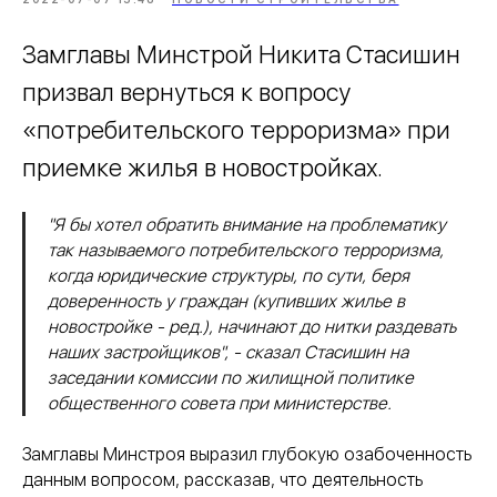
Замглавы Минстрой Никита Стасишин
призвал вернуться к вопросу
«потребительского терроризма» при
приемке жилья в новостройках.
"Я бы хотел обратить внимание на проблематику
так называемого потребительского терроризма,
когда юридические структуры, по сути, беря
доверенность у граждан (купивших жилье в
новостройке - ред.), начинают до нитки раздевать
наших застройщиков", - сказал Стасишин на
заседании комиссии по жилищной политике
общественного совета при министерстве.
Замглавы Минстроя выразил глубокую озабоченность
данным вопросом, рассказав, что деятельность