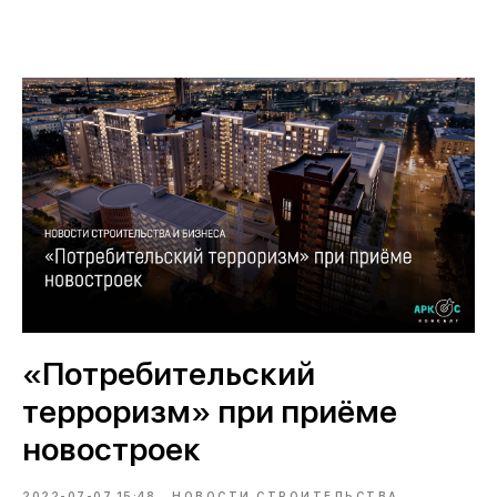
«Потребительский
терроризм» при приёме
новостроек
2022-07-07 15:48
НОВОСТИ СТРОИТЕЛЬСТВА