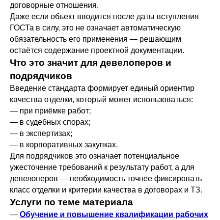
договорные отношения.
Даже если объект вводится после даты вступления
ГОСТа в силу, это не означает автоматическую
обязательность его применения — решающим
остаётся содержание проектной документации.
Что это значит для девелоперов и
подрядчиков
Введение стандарта формирует единый ориентир
качества отделки, который может использоваться:
— при приёмке работ;
— в судебных спорах;
— в экспертизах;
— в корпоративных закупках.
Для подрядчиков это означает потенциальное
ужесточение требований к результату работ, а для
девелоперов — необходимость точнее фиксировать
класс отделки и критерии качества в договорах и ТЗ.
Услуги по теме материала
—
Обучение и повышение квалификации рабочих