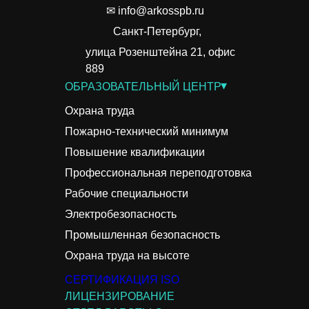
✉ info@arkosspb.ru
Санкт-Петербург,
улица Розенштейна 21, офис
889
▾
ОБРАЗОВАТЕЛЬНЫЙ ЦЕНТР
Охрана труда
Пожарно-технический минимум
Повышение квалификации
Профессиональная переподготовка
Рабочие специальности
Электробезопасность
Промышленная безопасность
Охрана труда на высоте
СЕРТИФИКАЦИЯ ISO
ЛИЦЕНЗИРОВАНИЕ