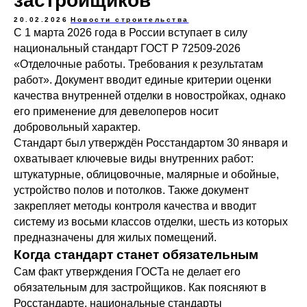
застройщиков
20.02.2026
Новости строительства
С 1 марта 2026 года в России вступает в силу
национальный стандарт ГОСТ Р 72509-2026
«Отделочные работы. Требования к результатам
работ». Документ вводит единые критерии оценки
качества внутренней отделки в новостройках, однако
его применение для девелоперов носит
добровольный характер.
Стандарт был утверждён Росстандартом 30 января и
охватывает ключевые виды внутренних работ:
штукатурные, облицовочные, малярные и обойные,
устройство полов и потолков. Также документ
закрепляет методы контроля качества и вводит
систему из восьми классов отделки, шесть из которых
предназначены для жилых помещений.
Когда стандарт станет обязательным
Сам факт утверждения ГОСТа не делает его
обязательным для застройщиков. Как поясняют в
Росстандарте, национальные стандарты