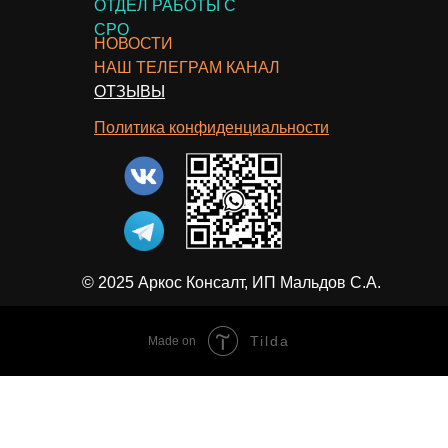
ОТДЕЛ РАБОТЫ С
СРО
НОВОСТИ
НАШ ТЕЛЕГРАМ КАНАЛ
ОТЗЫВЫ
Политика конфиденциальности
© 2025 Аркос Консалт, ИП Мальдов С.А.
Tilda
Made on