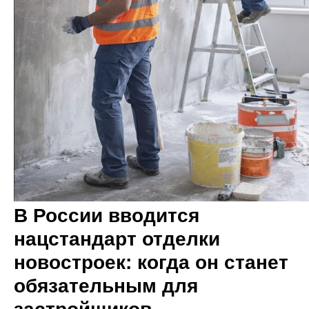
В России вводится
нацстандарт отделки
новостроек: когда он станет
обязательным для