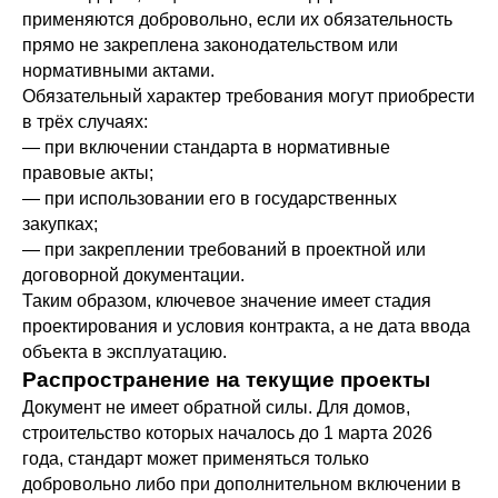
применяются добровольно, если их обязательность
прямо не закреплена законодательством или
нормативными актами.
Обязательный характер требования могут приобрести
в трёх случаях:
— при включении стандарта в нормативные
правовые акты;
— при использовании его в государственных
закупках;
— при закреплении требований в проектной или
договорной документации.
Таким образом, ключевое значение имеет стадия
проектирования и условия контракта, а не дата ввода
объекта в эксплуатацию.
Распространение на текущие проекты
Документ не имеет обратной силы. Для домов,
строительство которых началось до 1 марта 2026
года, стандарт может применяться только
добровольно либо при дополнительном включении в