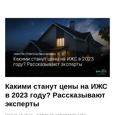
Какими станут цены на ИЖС
в 2023 году? Рассказывают
эксперты
2023-01-19 19:13
НОВОСТИ СТРОИТЕЛЬСТВА