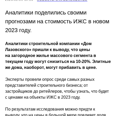
Аналитики поделились своими
прогнозами на стоимость ИЖС в новом
2023 году.
Аналитики строительной компании «Дом
Лазовского» пришли к выводу, что цены
на загородное жилье массового сегмента в
текущем году могут снизиться на 10-20%. Элитные
же дома, наоборот, могут прибавить в цене.
Эксперты провели опрос среди самых разных
представителей строительного бизнеса; от
застройщиков до ритейлеров, чтобы узнать, что будет
с ценами на объекты ИЖС в 2023 году.
По результатам исследования можно придти к
выводу, что на цены в большой мере повлияет доля