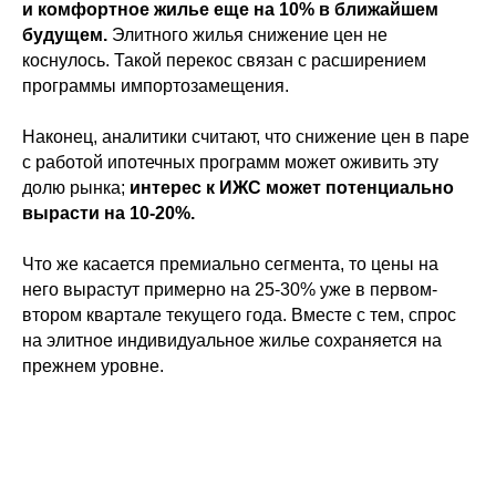
и комфортное жилье еще на 10% в ближайшем
будущем.
Элитного жилья снижение цен не
коснулось. Такой перекос связан с расширением
программы импортозамещения.
Наконец, аналитики считают, что снижение цен в паре
с работой ипотечных программ может оживить эту
долю рынка;
интерес к ИЖС может потенциально
вырасти на 10-20%.
Что же касается премиально сегмента, то цены на
него вырастут примерно на 25-30% уже в первом-
втором квартале текущего года. Вместе с тем, спрос
на элитное индивидуальное жилье сохраняется на
прежнем уровне.