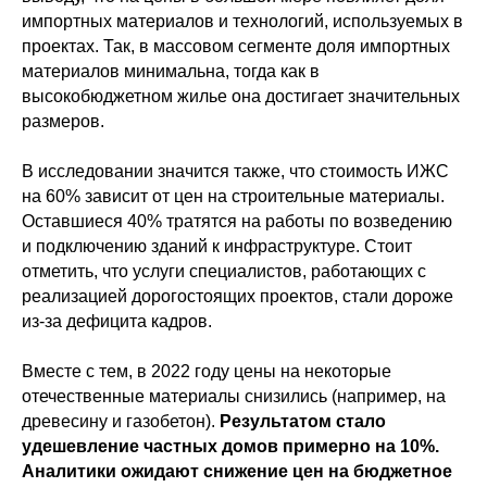
импортных материалов и технологий, используемых в
проектах. Так, в массовом сегменте доля импортных
материалов минимальна, тогда как в
высокобюджетном жилье она достигает значительных
размеров.
В исследовании значится также, что стоимость ИЖС
на 60% зависит от цен на строительные материалы.
Оставшиеся 40% тратятся на работы по возведению
и подключению зданий к инфраструктуре. Стоит
отметить, что услуги специалистов, работающих с
реализацией дорогостоящих проектов, стали дороже
из-за дефицита кадров.
Вместе с тем, в 2022 году цены на некоторые
отечественные материалы снизились (например, на
древесину и газобетон).
Результатом стало
удешевление частных домов примерно на 10%.
Аналитики ожидают снижение цен на бюджетное