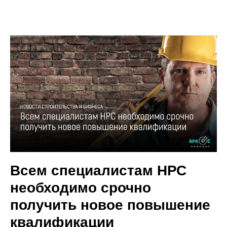
Всем специалистам НРС
необходимо срочно
получить новое повышение
квалификации