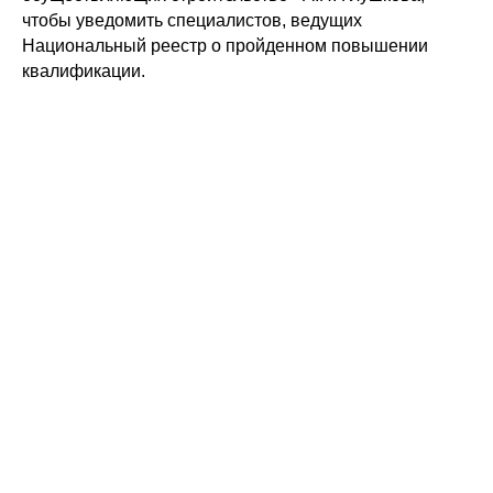
чтобы уведомить специалистов, ведущих
Национальный реестр о пройденном повышении
квалификации.