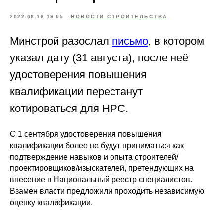
2022-08-16 19:05
НОВОСТИ СТРОИТЕЛЬСТВА
Минстрой разослал
письмо
, в котором
указал дату (31 августа), после неё
удостоверения повышения
квалификации перестанут
котироваться для НРС.
С 1 сентября удостоверения повышения
квалификации более не будут приниматься как
подтверждение навыков и опыта строителей/
проектировщиков/изыскателей, претендующих на
внесение в Национальный реестр специалистов.
Взамен власти предложили проходить независимую
оценку квалификации.