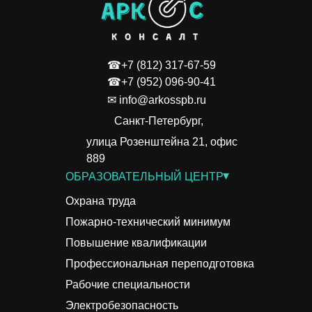
☎+7 (812) 317-67-59
☎+7 (952) 096-90-41
✉ info@arkosspb.ru
Санкт-Петербург,
улица Розенштейна 21, офис
889
▾
ОБРАЗОВАТЕЛЬНЫЙ ЦЕНТР
Охрана труда
Пожарно-технический минимум
Повышение квалификации
Профессиональная переподготовка
Рабочие специальности
Электробезопасность