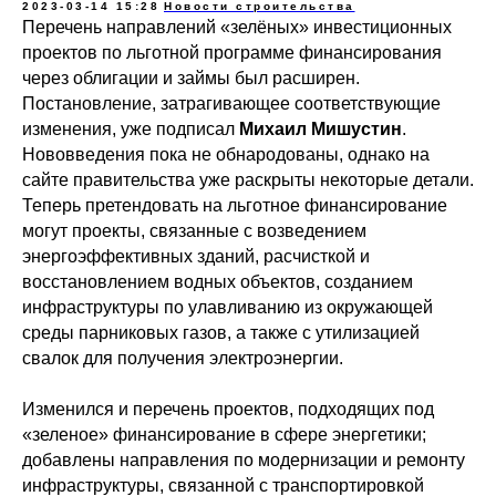
2023-03-14 15:28
Новости строительства
Перечень направлений «зелёных» инвестиционных
проектов по льготной программе финансирования
через облигации и займы был расширен.
Постановление, затрагивающее соответствующие
изменения, уже подписал
Михаил Мишустин
.
Нововведения пока не обнародованы, однако на
сайте правительства уже раскрыты некоторые детали.
Теперь претендовать на льготное финансирование
могут проекты, связанные с возведением
энергоэффективных зданий, расчисткой и
восстановлением водных объектов, созданием
инфраструктуры по улавливанию из окружающей
среды парниковых газов, а также с утилизацией
свалок для получения электроэнергии.
Изменился и перечень проектов, подходящих под
«зеленое» финансирование в сфере энергетики;
добавлены направления по модернизации и ремонту
инфраструктуры, связанной с транспортировкой