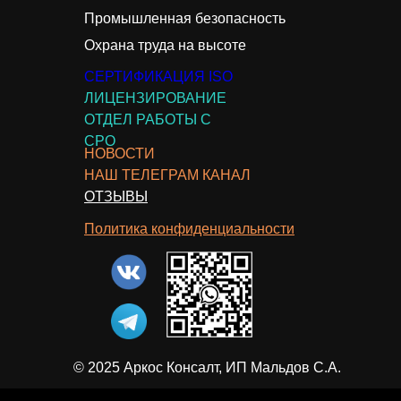
Промышленная безопасность
Охрана труда на высоте
СЕРТИФИКАЦИЯ ISO
ЛИЦЕНЗИРОВАНИЕ
ОТДЕЛ РАБОТЫ С
СРО
НОВОСТИ
НАШ ТЕЛЕГРАМ КАНАЛ
ОТЗЫВЫ
Политика конфиденциальности
© 2025 Аркос Консалт, ИП Мальдов С.А.