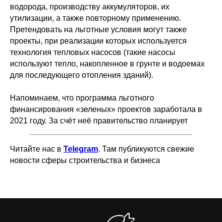
водорода, производству аккумуляторов, их
утилизации, а также повторному применению.
Претендовать на льготные условия могут также
проекты, при реализации которых используется
технология тепловых насосов (такие насосы
используют тепло, накопленное в грунте и водоемах
для последующего отопления зданий).
Напоминаем, что программа льготного
финансирования «зеленых» проектов заработала в
2021 году. За счёт неё правительство планирует
Читайте нас в
Telegram
. Там публикуются свежие
новости сферы строительства и бизнеса