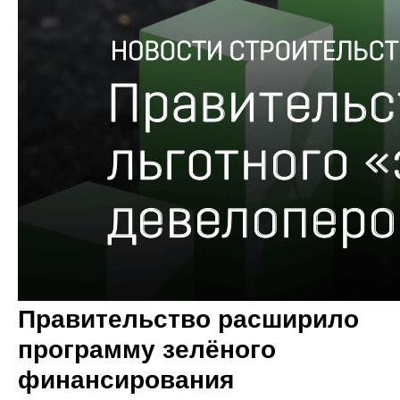
Правительство расширило
программу зелёного
финансирования