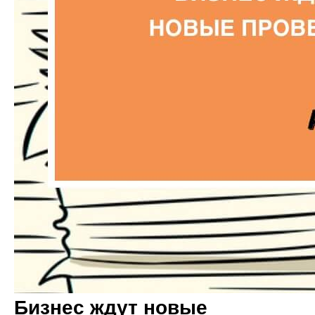
Бизнес ждут новые