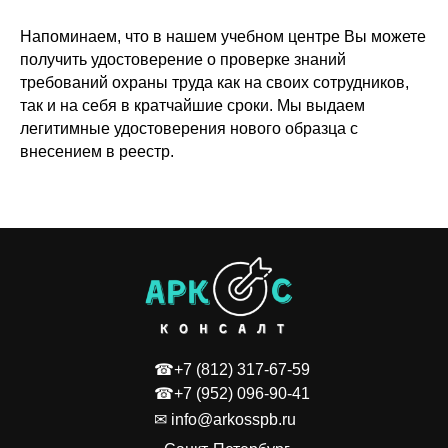
Напоминаем, что в нашем учебном центре Вы можете
получить удостоверение о проверке знаний
требований охраны труда как на своих сотрудников,
так и на себя в кратчайшие сроки. Мы выдаем
легитимные удостоверения нового образца с
внесением в реестр.
☎+7 (812) 317-67-59
☎+7 (952) 096-90-41
✉ info@arkosspb.ru