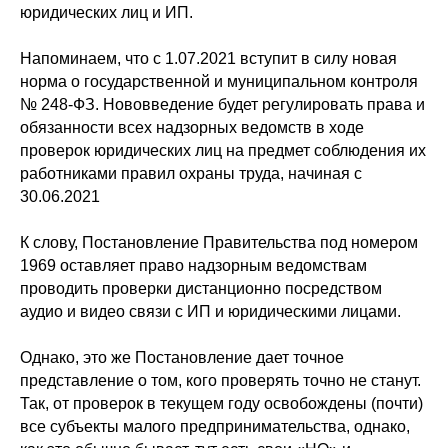
юридических лиц и ИП.
Напоминаем, что с 1.07.2021 вступит в силу новая
норма о государственной и муниципальном контроля
№ 248-ФЗ. Нововведение будет регулировать права и
обязанности всех надзорных ведомств в ходе
проверок юридических лиц на предмет соблюдения их
работниками правил охраны труда, начиная с
30.06.2021
К слову, Постановление Правительства под номером
1969 оставляет право надзорным ведомствам
проводить проверки дистанционно посредством
аудио и видео связи с ИП и юридическими лицами.
Однако, это же Постановление дает точное
представление о том, кого проверять точно не станут.
Так, от проверок в текущем году освобождены (почти)
все субъекты малого предпринимательства, однако,