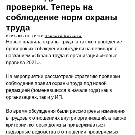
проверки. Теперь на
соблюдение норм охраны
труда
2021-03-10 22:12
Новости бизнеса
Новые правила охраны труда, а так же проведение
проверок их соблюдения обсудили на вебинаре с
названием «Охрана труда в организации «Новые
правила 2021».
На мероприятии рассмотрели стратегию проверки
соблюдения правил охраны труда под новой
редакцией (поменявшихся в начале года) как в
организациях, так и у ИП.
Во время обсуждения были рассмотрены изменения
в трудовых отношениях внутри организаций, а так же
критерии, которых должны придерживаться
надзорные ведомства в отношении проверяемых