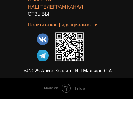
НАШ ТЕЛЕГРАМ КАНАЛ
ОТЗЫВЫ
Политика конфиденциальности
© 2025 Аркос Консалт, ИП Мальдов С.А.
Tilda
Made on