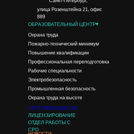
Санкт-Петербург,
улица Розенштейна 21, офис
889
▾
ОБРАЗОВАТЕЛЬНЫЙ ЦЕНТР
Охрана труда
Пожарно-технический минимум
Повышение квалификации
Профессиональная переподготовка
Рабочие специальности
Электробезопасность
Промышленная безопасность
Охрана труда на высоте
СЕРТИФИКАЦИЯ ISO
ЛИЦЕНЗИРОВАНИЕ
ОТДЕЛ РАБОТЫ С
СРО
НОВОСТИ