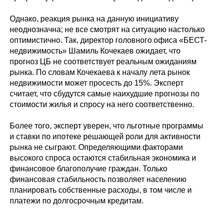
Однако, реакция рынка на данную инициативу
неоднозначна; не все смотрят на ситуацию настолько
оптимистично. Так, директор головного офиса «БЕСТ-
недвижимость» Шамиль Кочекаев ожидает, что
прогноз ЦБ не соответствует реальным ожиданиям
рынка. По словам Кочекаева к началу лета рынок
недвижимости может просесть до 15%. Эксперт
считает, что сбудутся самые наихудшие прогнозы по
стоимости жилья и спросу на него соответственно.
Более того, эксперт уверен, что льготные программы
и ставки по ипотеке решающей роли для активности
рынка не сыграют. Определяющими факторами
высокого спроса остаются стабильная экономика и
финансовое благополучие граждан. Только
финансовая стабильность позволяет населению
планировать собственные расходы, в том числе и
платежи по долгосрочным кредитам.