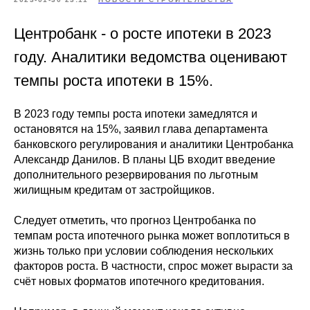
Центробанк - о росте ипотеки в 2023
году. Аналитики ведомства оценивают
темпы роста ипотеки в 15%.
В 2023 году темпы роста ипотеки замедлятся и
остановятся на 15%, заявил глава департамента
банковского регулирования и аналитики Центробанка
Александр Данилов. В планы ЦБ входит введение
дополнительного резервирования по льготным
жилищным кредитам от застройщиков.
Следует отметить, что прогноз Центробанка по
темпам роста ипотечного рынка может воплотиться в
жизнь только при условии соблюдения нескольких
факторов роста. В частности, спрос может вырасти за
счёт новых форматов ипотечного кредитования.