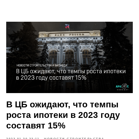
В ЦБ ожидают, что темпы
роста ипотеки в 2023 году
составят 15%
2023-01-30 23:11
НОВОСТИ СТРОИТЕЛЬСТВА