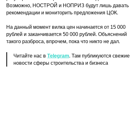
Возможно, НОСТРОЙ и НОПРИЗ будут лишь давать
рекомендации и мониторить предложения ЦОК.
На данный момент вилка цен начинается от 15 000
рублей и заканчивается 50 000 рублей. Объяснений
такого разброса, впрочем, пока что никто не дал.
Читайте нас в
Telegram
. Там публикуются свежие
новости сферы строительства и бизнеса