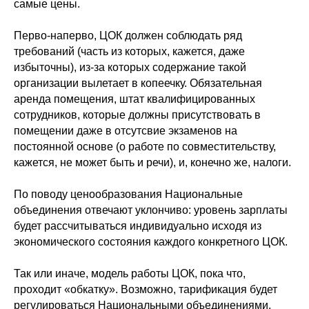
самые цены.
Перво-наперво, ЦОК должен соблюдать ряд
требований (часть из которых, кажется, даже
избыточны), из-за которых содержание такой
организации вылетает в копеечку. Обязательная
аренда помещения, штат квалифицированных
сотрудников, которые должны присутствовать в
помещении даже в отсутсвие экзаменов на
постоянной основе (о работе по совместительству,
кажется, не может быть и речи), и, конечно же, налоги.
По поводу ценообразования Национальные
объединения отвечают уклончиво: уровень зарплаты
будет рассчитываться индивидуально исходя из
экономического состояния каждого конкретного ЦОК.
Так или иначе, модель работы ЦОК, пока что,
проходит «обкатку». Возможно, тарификация будет
регулироваться Национальными объединениями.