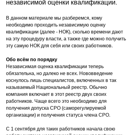
независимой оценки квалификации.
В данном материале мы разберемся, кому
необходимо проходить независимую оценку
квалификации (далее - НОК), сколько времени дают
на эту процедуру власти, а также где можно получить
эту самую НОК для себя или своих работников.
Обо всём по порядку
Независимая оценка квалификации теперь
обязательна, но далеко не всех. Нововведение
коснулось лишь специалистов, включенных в так
называемый Национальный реестр. Обычно
компания включает в этот реестр двух своих
работников. Чаще всего это необходимо для
получения допуска СРО (саморегулируемой
организации) и получения статуса члена СРО.
С 1 сентября для таких работников начала свою