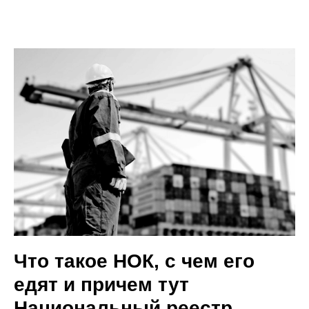
Что такое НОК, с чем его
едят и причем тут
Национальный реестр