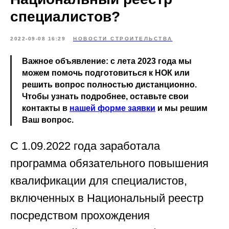
специалистов?
2022-09-08 16:29
НОВОСТИ СТРОИТЕЛЬСТВА
Важное объявление: с лета 2023 года мы
можем помочь подготовиться к НОК или
решить вопрос полностью дистанционно.
Чтобы узнать подробнее, оставьте свои
контакты в
нашей форме заявки
и мы решим
Ваш вопрос.
С 1.09.2022 года заработала
программа обязательного повышения
квалификации для специалистов,
включенных в Национальный реестр
посредством прохождения