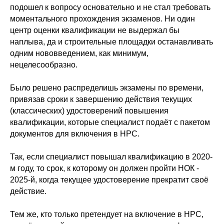
подошел к вопросу основательно и не стал требовать
моментального прохождения экзаменов. Ни один
центр оценки квалификации не выдержал бы
наплыва, да и строительные площадки останавливать
одним нововведением, как минимум,
нецелесообразно.
Было решено распределишь экзамены по времени,
привязав сроки к завершению действия текущих
(классических) удостоверений повышения
квалификации, которые специалист подаёт с пакетом
документов для включения в НРС.
Так, если специалист повышал квалификацию в 2020-
м году, то срок, к которому он должен пройти НОК -
2025-й, когда текущее удостоверение прекратит своё
действие.
Тем же, кто только претендует на включение в НРС,