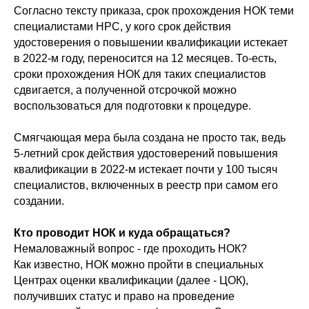
Согласно тексту приказа, срок прохождения НОК теми
специалистами НРС, у кого срок действия
удостоверения о повышении квалификации истекает
в 2022-м году, переносится на 12 месяцев. То-есть,
сроки прохождения НОК для таких специалистов
сдвигается, а полученной отсрочкой можно
воспользоваться для подготовки к процедуре.
Смягчающая мера была создана не просто так, ведь
5-летний срок действия удостоверений повышения
квалификации в 2022-м истекает почти у 100 тысяч
специалистов, включенных в реестр при самом его
создании.
Кто проводит НОК и куда обращаться?
Немаловажный вопрос - где проходить НОК?
Как известно, НОК можно пройти в специальных
Центрах оценки квалификации (далее - ЦОК),
получивших статус и право на проведение