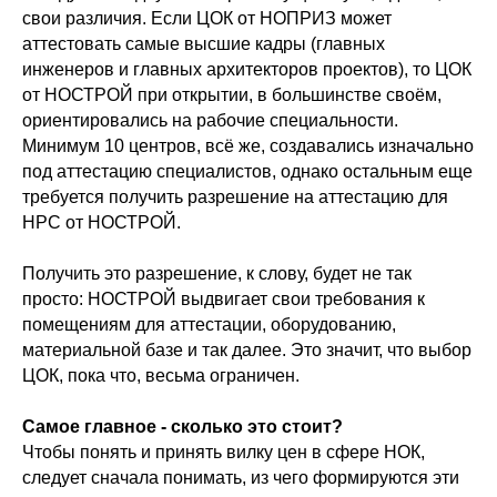
свои различия. Если ЦОК от НОПРИЗ может
аттестовать самые высшие кадры (главных
инженеров и главных архитекторов проектов), то ЦОК
от НОСТРОЙ при открытии, в большинстве своём,
ориентировались на рабочие специальности.
Минимум 10 центров, всё же, создавались изначально
под аттестацию специалистов, однако остальным еще
требуется получить разрешение на аттестацию для
НРС от НОСТРОЙ.
Получить это разрешение, к слову, будет не так
просто: НОСТРОЙ выдвигает свои требования к
помещениям для аттестации, оборудованию,
материальной базе и так далее. Это значит, что выбор
ЦОК, пока что, весьма ограничен.
Самое главное - сколько это стоит?
Чтобы понять и принять вилку цен в сфере НОК,
следует сначала понимать, из чего формируются эти