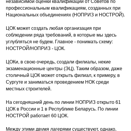
независимой оценки квалификации от Советов по
профессиональным квалификациям, созданных при
Национальных объединениях (НОПРИЗ и НОСТРОЙ).
ЦОК может создать любая организация при
соблюдении ряда требований, в которые мы здесь
углубляться не будем. Главное - понимать схему:
НОСТРОЙ/НОПРИЗ - ЦОК.
ЦОКи, в свою очередь, создали филиалы, некие
экзаменационные центры (ЭЦ). Таким образом, даже
столичный ЦОК может открыть филиал, к примеру, в
Сургуте и заниматься проведением НОК среди
местных строителей.
На сегодняшний день по линии НОПРИЗ открыто 61
ЦОК в России и 1 в Республике Беларусь. По линии
НОСТРОЙ работает 60 ЦОК.
Между этими двумя лагерями существуют, однако,