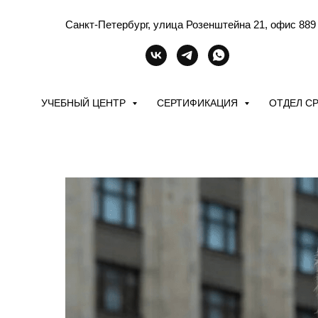
Санкт-Петербург, улица Розенштейна 21, офис 889
УЧЕБНЫЙ ЦЕНТР
СЕРТИФИКАЦИЯ
ОТДЕЛ С