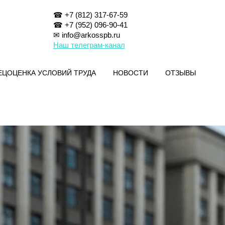
☎ +7 (812) 317-67-59
☎ +7 (952) 096-90-41
✉ info@arkosspb.ru
Наш телеграм-канал
ЕЦОЦЕНКА УСЛОВИЙ ТРУДА
НОВОСТИ
ОТЗЫВЫ