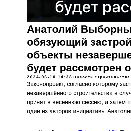
Анатолий Выборный
обязующий застро
объекты незаверше
будет рассмотрен 
2024-06-10 14:38
Новости строительства
Законопроект, согласно которому за
незавершённого строительства в слу
принят в весеннюю сессию, а затем 
один из авторов инициативы Анатоли