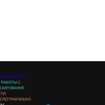
ФИКАЦИЯ ISO
 РАБОТЫ С
НЗИРОВАНИЕ
СТИ
ЕЛЕГРАМ КАНАЛ
ВЫ