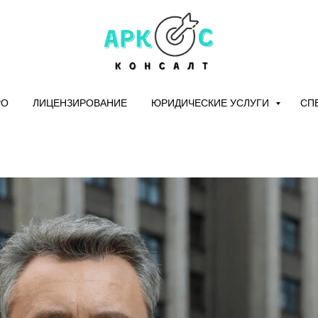
РО
ЛИЦЕНЗИРОВАНИЕ
ЮРИДИЧЕСКИЕ УСЛУГИ
СП