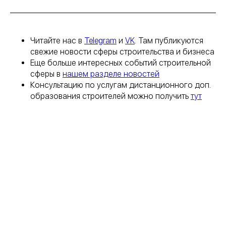
Читайте нас в
Telegram
и
VK
. Там публикуются
свежие новости сферы строительства и бизнеса
Еще больше интересных событий строительной
сферы в
нашем разделе новостей
Консультацию по услугам дистанционного доп.
образования строителей можно получить
тут