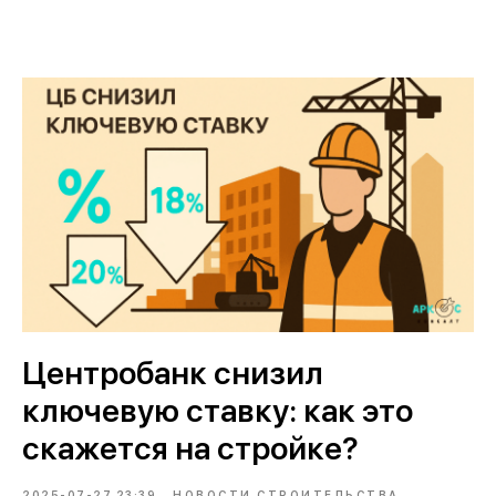
Центробанк снизил
ключевую ставку: как это
скажется на стройке?
2025-07-27 23:39
НОВОСТИ СТРОИТЕЛЬСТВА