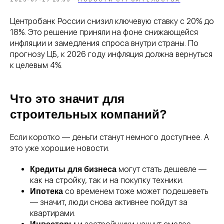
Центробанк России снизил ключевую ставку с 20% до
18%. Это решение приняли на фоне снижающейся
инфляции и замедления спроса внутри страны. По
прогнозу ЦБ, к 2026 году инфляция должна вернуться
к целевым 4%.
Что это значит для
строительных компаний?
Если коротко — деньги станут немного доступнее. А
это уже хорошие новости.
могут стать дешевле —
Кредиты для бизнеса
как на стройку, так и на покупку техники.
со временем тоже может подешеветь
Ипотека
— значит, люди снова активнее пойдут за
квартирами.