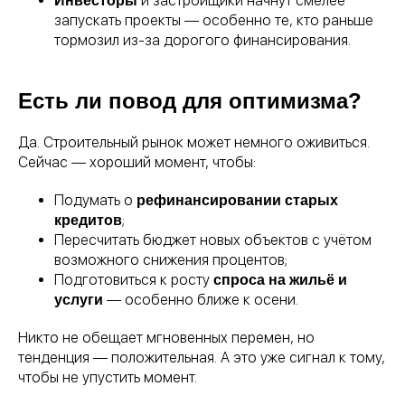
и застройщики начнут смелее
Инвесторы
запускать проекты — особенно те, кто раньше
тормозил из-за дорогого финансирования.
Есть ли повод для оптимизма?
Да. Строительный рынок может немного оживиться.
Сейчас — хороший момент, чтобы:
Подумать о
рефинансировании старых
;
кредитов
Пересчитать бюджет новых объектов с учётом
возможного снижения процентов;
Подготовиться к росту
спроса на жильё и
— особенно ближе к осени.
услуги
Никто не обещает мгновенных перемен, но
тенденция — положительная. А это уже сигнал к тому,
чтобы не упустить момент.